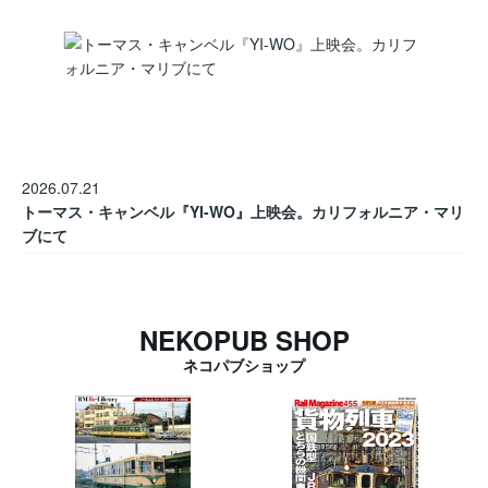
2026.07.21
トーマス・キャンベル『YI-WO』上映会。カリフォルニア・マリ
ブにて
NEKOPUB SHOP
ネコパブショップ