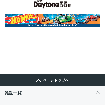
ページトップへ
雑誌一覧