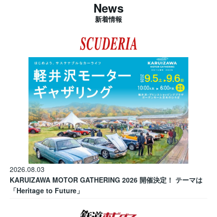
News
新着情報
2026.08.03
KARUIZAWA MOTOR GATHERING 2026 開催決定！ テーマは
「Heritage to Future」