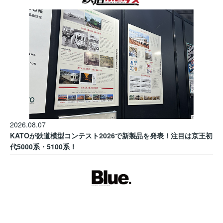
2026.08.07
KATOが鉄道模型コンテスト2026で新製品を発表！注目は京王初
代5000系・5100系！