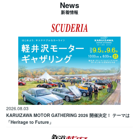
News
新着情報
2026.08.03
KARUIZAWA MOTOR GATHERING 2026 開催決定！ テーマは
「Heritage to Future」