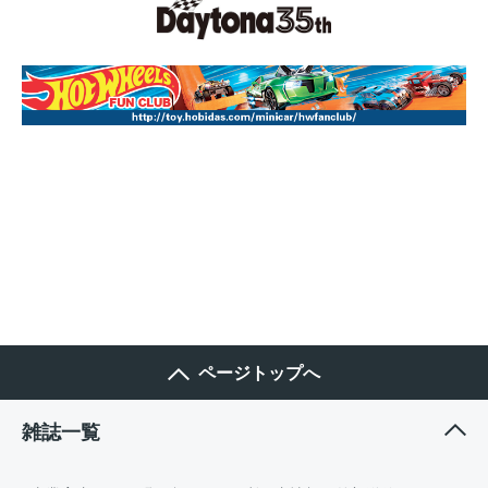
ページトップへ
雑誌一覧