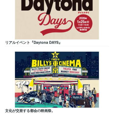
リアルイベント『Daytona DAYS』
文化が交差する都会の映画祭。