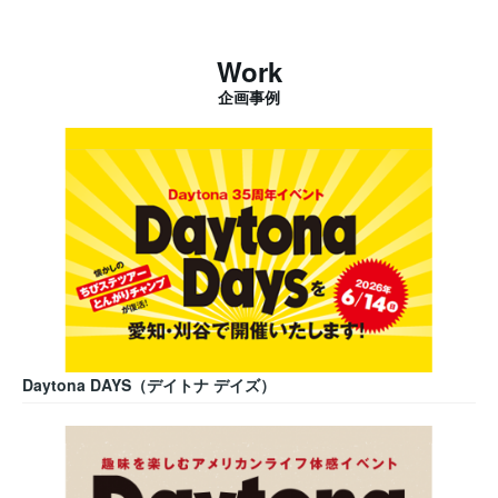
Work
企画事例
Daytona DAYS（デイトナ デイズ）