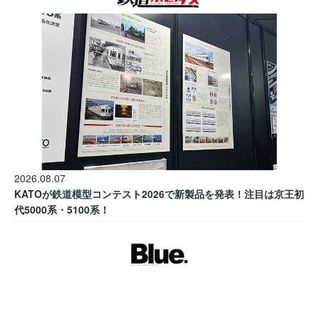
2026.08.07
KATOが鉄道模型コンテスト2026で新製品を発表！注目は京王初
代5000系・5100系！