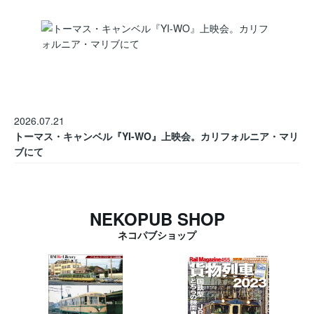
2026.07.21
トーマス・キャンベル『YI-WO』上映会。カリフォルニア・マリ
ブにて
NEKOPUB SHOP
ネコパブショップ