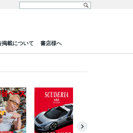
告掲載について
書店様へ