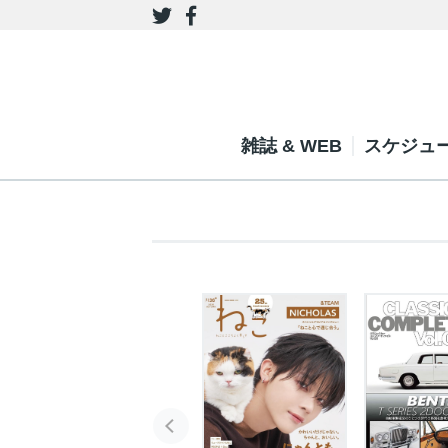
雑誌 & WEB
スケジュ