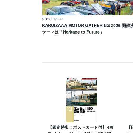
2026.08.03
KARUIZAWA MOTOR GATHERING 2026 開
テーマは「Heritage to Future」
【限定特典：ポストカード付】RM
【