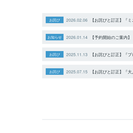
2026.02.06
【お詫びと訂正】『ミニ
お詫び
2026.01.14
【予約開始のご案内】ト
お知らせ
2025.11.13
【お詫びと訂正】『プ
お詫び
2025.07.15
【お詫びと訂正】『大人
お詫び