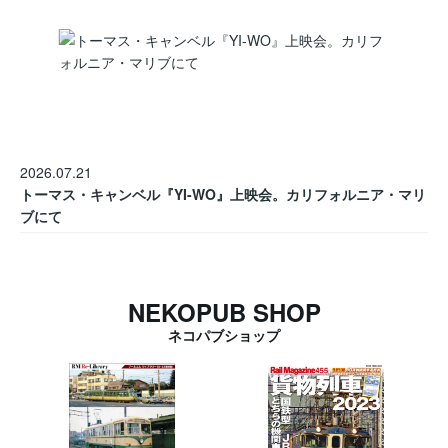
2026.07.21
トーマス・キャンベル『YI-WO』上映会。カリフォルニア・マリ
ブにて
NEKOPUB SHOP
ネコパブショップ