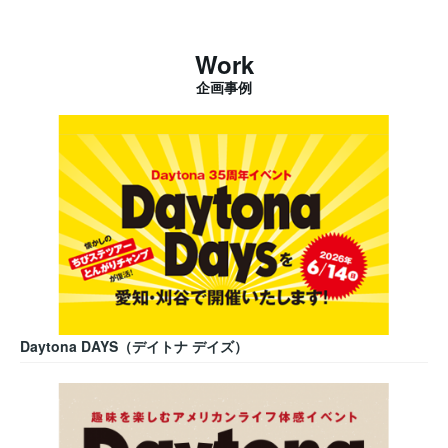
Work
企画事例
Daytona DAYS（デイトナ デイズ）