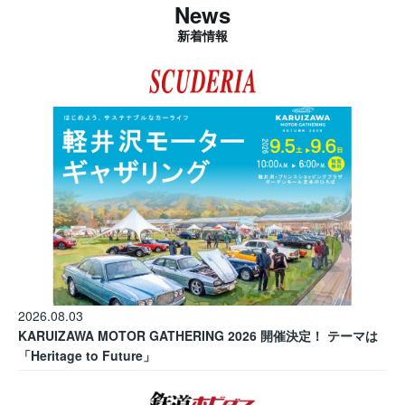
News
新着情報
2026.08.03
KARUIZAWA MOTOR GATHERING 2026 開催決定！ テーマは
「Heritage to Future」