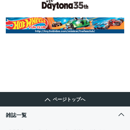
ページトップへ
雑誌一覧