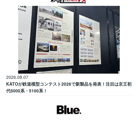
2026.08.07
KATOが鉄道模型コンテスト2026で新製品を発表！注目は京王初
代5000系・5100系！