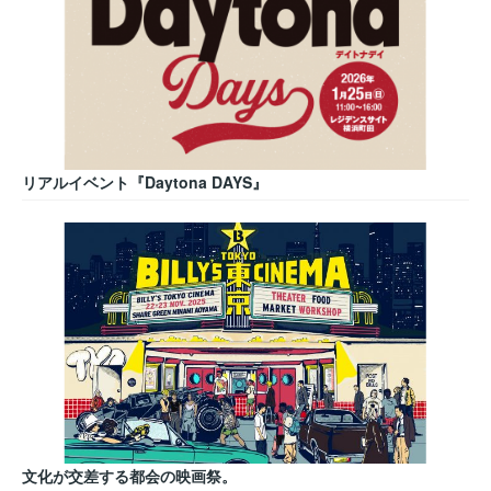
リアルイベント『Daytona DAYS』
文化が交差する都会の映画祭。