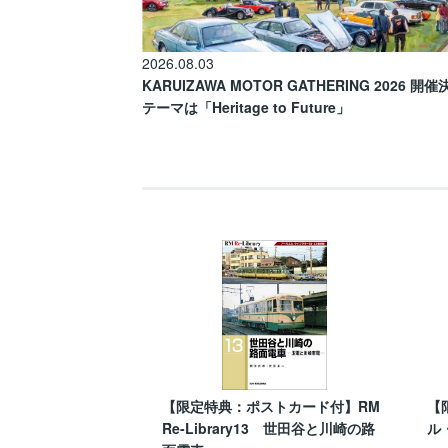
2026.08.03
KARUIZAWA MOTOR GATHERING 2026 開
テーマは「Heritage to Future」
【限定特典：ポストカード付】RM
【
Re-Library13 世田谷と川崎の路
ル