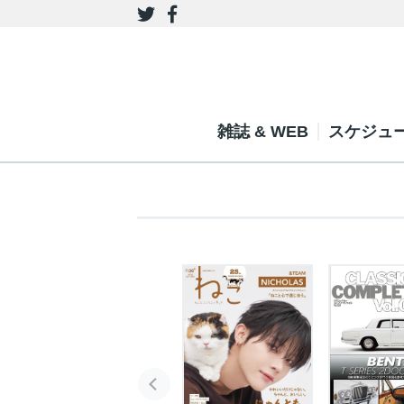
雑誌 & WEB
スケジュ