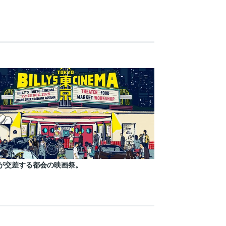
が交差する都会の映画祭。