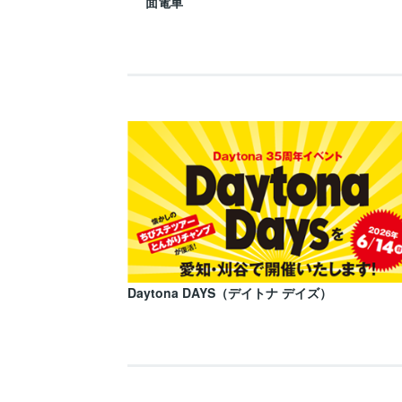
面電車
Daytona DAYS（デイトナ デイズ）