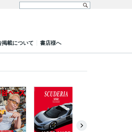
告掲載について
書店様へ