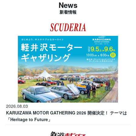
News
新着情報
2026.08.03
KARUIZAWA MOTOR GATHERING 2026 開催決定！ テーマは
「Heritage to Future」