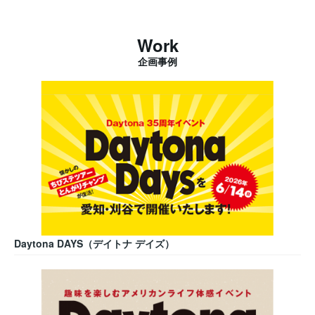
Work
企画事例
Daytona DAYS（デイトナ デイズ）