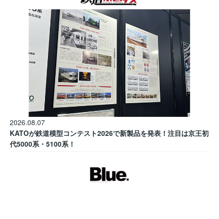
2026.08.07
KATOが鉄道模型コンテスト2026で新製品を発表！注目は京王初
代5000系・5100系！