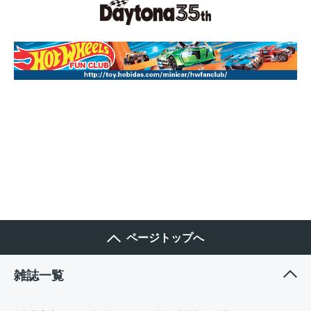
ページトップへ
雑誌一覧