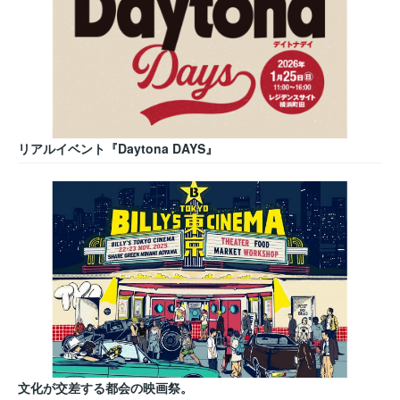
リアルイベント『Daytona DAYS』
文化が交差する都会の映画祭。