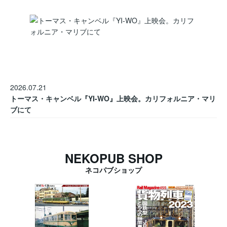
2026.07.21
トーマス・キャンベル『YI-WO』上映会。カリフォルニア・マリ
ブにて
NEKOPUB SHOP
ネコパブショップ