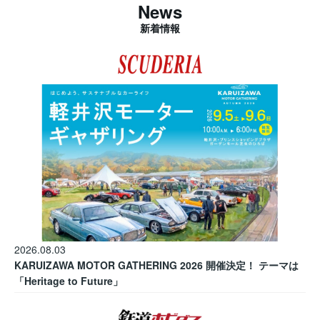
News
新着情報
2026.08.03
KARUIZAWA MOTOR GATHERING 2026 開催決定！ テーマは
「Heritage to Future」