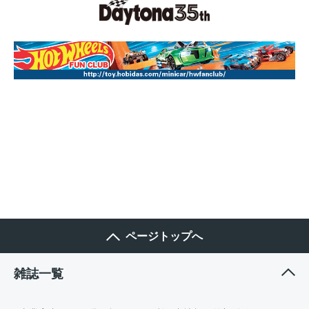
ページトップへ
雑誌一覧