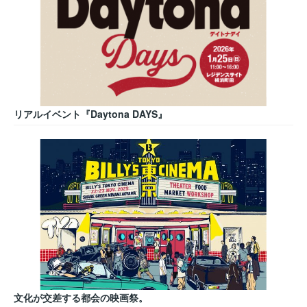
リアルイベント『Daytona DAYS』
文化が交差する都会の映画祭。