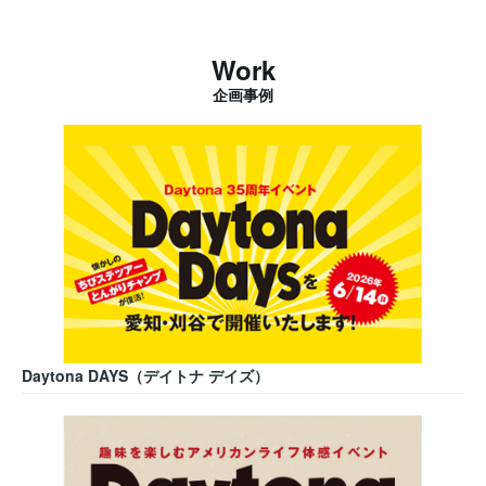
Work
企画事例
Daytona DAYS（デイトナ デイズ）