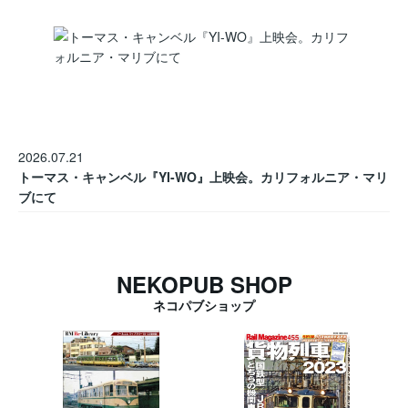
2026.07.21
トーマス・キャンベル『YI-WO』上映会。カリフォルニア・マリ
ブにて
NEKOPUB SHOP
ネコパブショップ