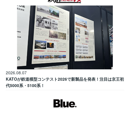
2026.08.07
KATOが鉄道模型コンテスト2026で新製品を発表！注目は京王初
代5000系・5100系！