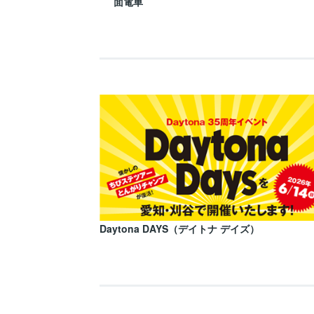
面電車
Daytona DAYS（デイトナ デイズ）