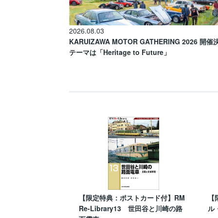
2026.08.03
KARUIZAWA MOTOR GATHERING 2026 開
テーマは「Heritage to Future」
【限定特典：ポストカード付】RM
【
Re-Library13 世田谷と川崎の路
ル