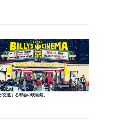
が交差する都会の映画祭。