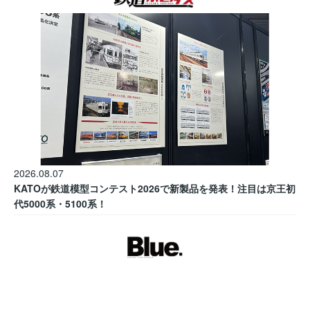
2026.08.07
KATOが鉄道模型コンテスト2026で新製品を発表！注目は京王初
代5000系・5100系！