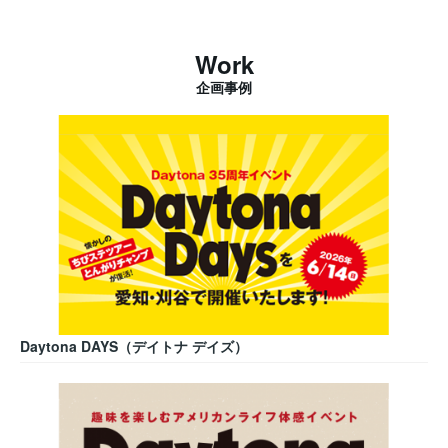
Work
企画事例
Daytona DAYS（デイトナ デイズ）