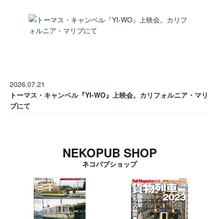
2026.07.21
トーマス・キャンベル『YI-WO』上映会。カリフォルニア・マリ
ブにて
NEKOPUB SHOP
ネコパブショップ