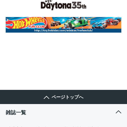
ページトップへ
雑誌一覧