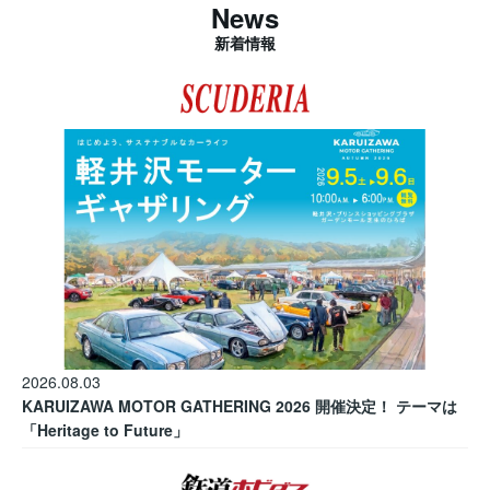
News
新着情報
2026.08.03
KARUIZAWA MOTOR GATHERING 2026 開催決定！ テーマは
「Heritage to Future」