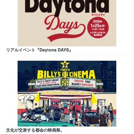
リアルイベント『Daytona DAYS』
文化が交差する都会の映画祭。