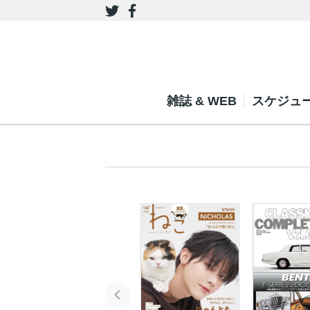
雑誌 & WEB
スケジュ