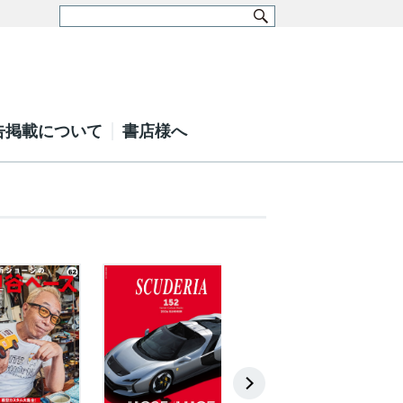
告掲載について
書店様へ