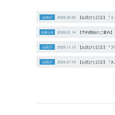
2026.02.06
【お詫びと訂正】『ミニ
お詫び
2026.01.14
【予約開始のご案内】ト
お知らせ
2025.11.13
【お詫びと訂正】『プ
お詫び
2025.07.15
【お詫びと訂正】『大人
お詫び