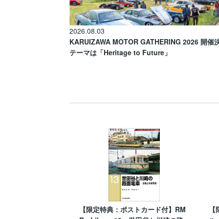
2026.08.03
KARUIZAWA MOTOR GATHERING 2026 開
テーマは「Heritage to Future」
【限定特典：ポストカード付】RM
【