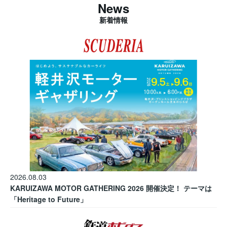
News
新着情報
2026.08.03
KARUIZAWA MOTOR GATHERING 2026 開催決定！ テーマは
「Heritage to Future」