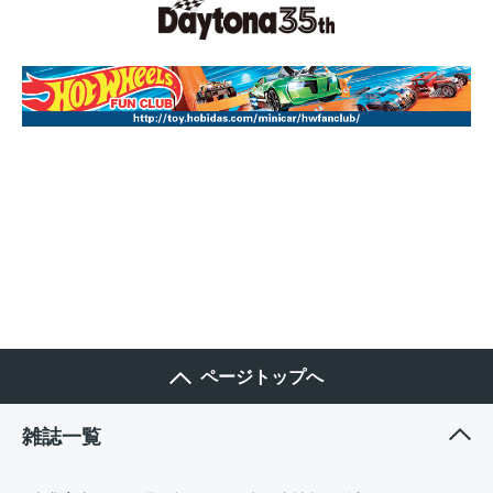
ページトップへ
雑誌一覧