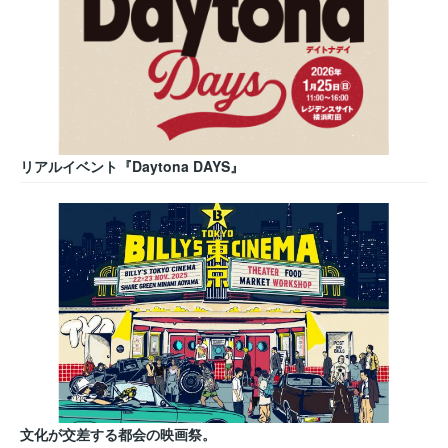
リアルイベント『Daytona DAYS』
文化が交差する都会の映画祭。