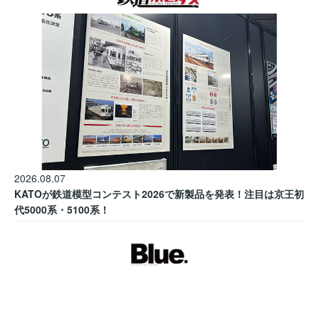
2026.08.07
KATOが鉄道模型コンテスト2026で新製品を発表！注目は京王初
代5000系・5100系！