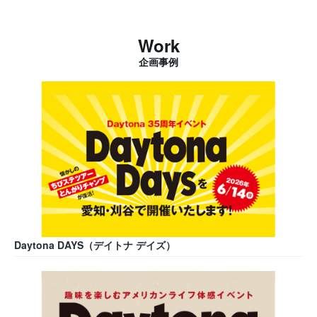
Work
企画事例
Daytona DAYS（デイトナ デイズ）