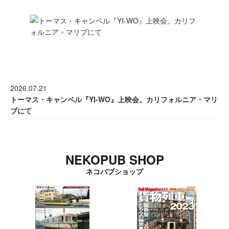
2026.07.21
トーマス・キャンベル『YI-WO』上映会。カリフォルニア・マリ
ブにて
NEKOPUB SHOP
ネコパブショップ