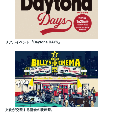
リアルイベント『Daytona DAYS』
文化が交差する都会の映画祭。