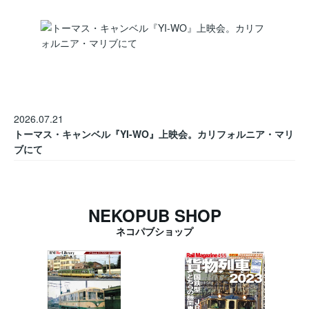
2026.07.21
トーマス・キャンベル『YI-WO』上映会。カリフォルニア・マリ
ブにて
NEKOPUB SHOP
ネコパブショップ