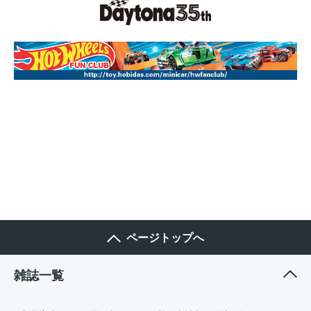
ページトップへ
雑誌一覧