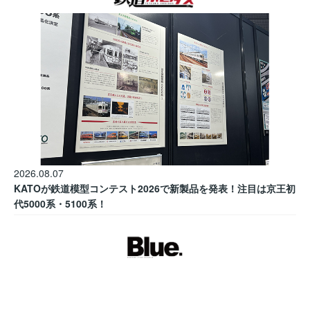
2026.08.07
KATOが鉄道模型コンテスト2026で新製品を発表！注目は京王初
代5000系・5100系！