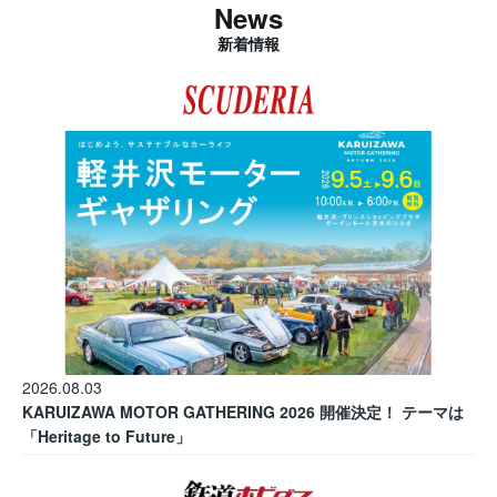
News
新着情報
2026.08.03
KARUIZAWA MOTOR GATHERING 2026 開催決定！ テーマは
「Heritage to Future」