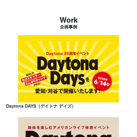
Work
企画事例
Daytona DAYS（デイトナ デイズ）