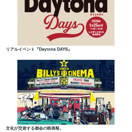
リアルイベント『Daytona DAYS』
文化が交差する都会の映画祭。