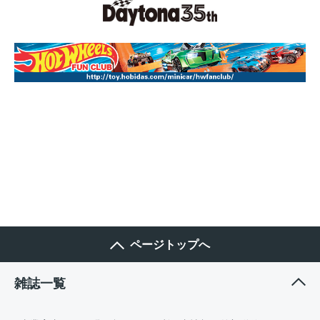
ページトップへ
雑誌一覧