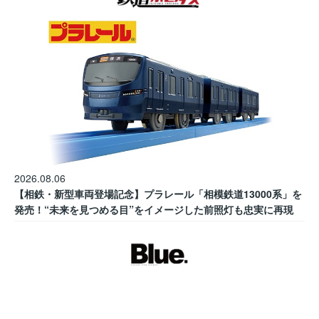
2026.08.06
【相鉄・新型車両登場記念】プラレール「相模鉄道13000系」を
発売！“未来を見つめる目”をイメージした前照灯も忠実に再現