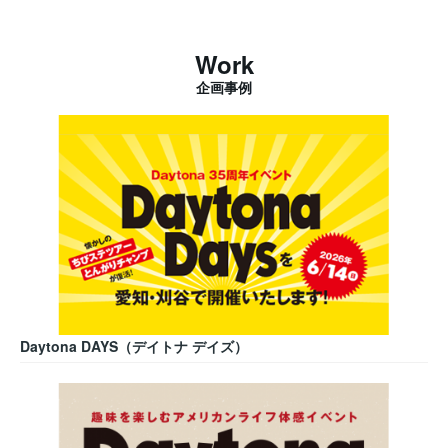
Work
企画事例
Daytona DAYS（デイトナ デイズ）