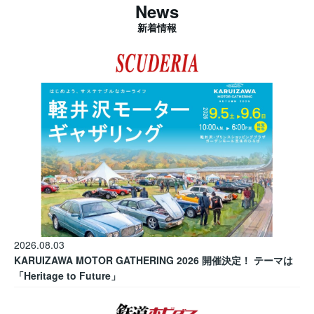
News
新着情報
2026.08.03
KARUIZAWA MOTOR GATHERING 2026 開催決定！ テーマは
「Heritage to Future」