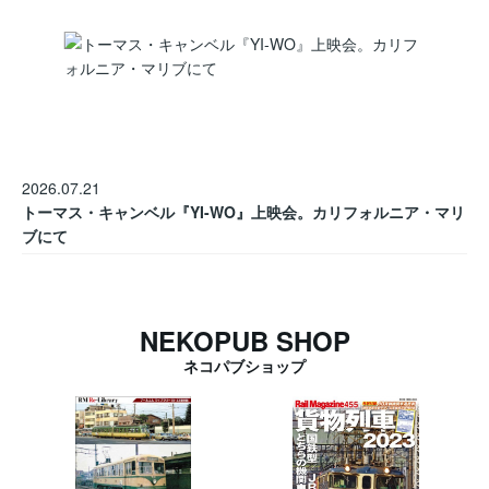
2026.07.21
トーマス・キャンベル『YI-WO』上映会。カリフォルニア・マリ
ブにて
NEKOPUB SHOP
ネコパブショップ