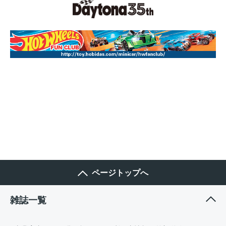
ページトップへ
雑誌一覧