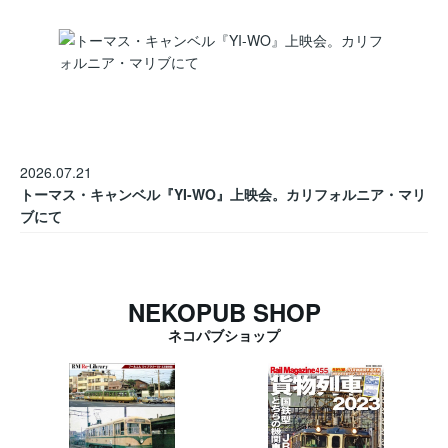
2026.07.21
トーマス・キャンベル『YI-WO』上映会。カリフォルニア・マリ
ブにて
NEKOPUB SHOP
ネコパブショップ