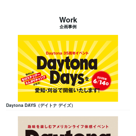
Work
企画事例
Daytona DAYS（デイトナ デイズ）