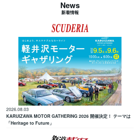
News
新着情報
2026.08.03
KARUIZAWA MOTOR GATHERING 2026 開催決定！ テーマは
「Heritage to Future」