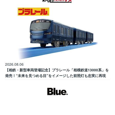
2026.08.06
【相鉄・新型車両登場記念】プラレール「相模鉄道13000系」を
発売！“未来を見つめる目”をイメージした前照灯も忠実に再現