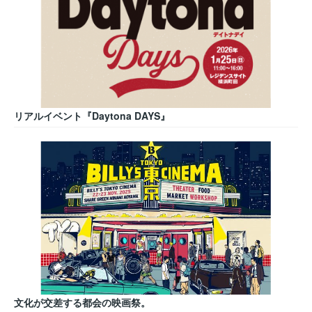
リアルイベント『Daytona DAYS』
文化が交差する都会の映画祭。