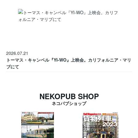
2026.07.21
トーマス・キャンベル『YI-WO』上映会。カリフォルニア・マリ
ブにて
NEKOPUB SHOP
ネコパブショップ