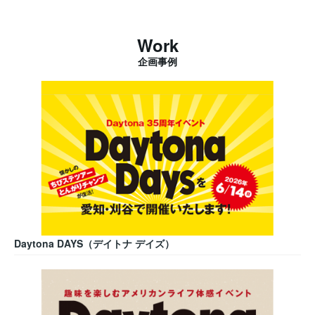
Work
企画事例
Daytona DAYS（デイトナ デイズ）