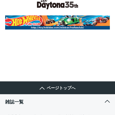
ページトップへ
雑誌一覧