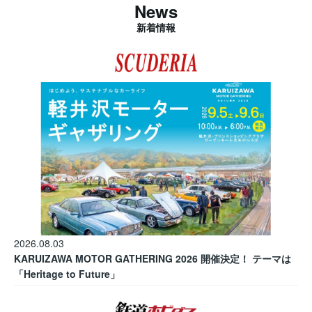
News
新着情報
2026.08.03
KARUIZAWA MOTOR GATHERING 2026 開催決定！ テーマは
「Heritage to Future」