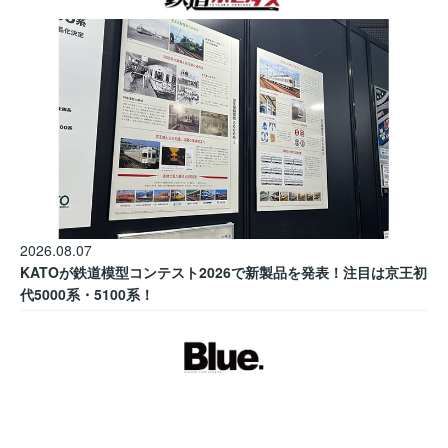
2026.08.07
KATOが鉄道模型コンテスト2026で新製品を発表！注目は京王初
代5000系・5100系！