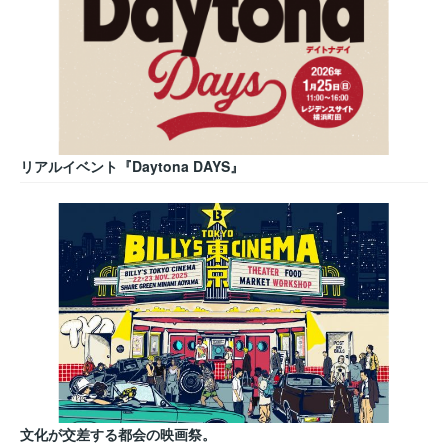
リアルイベント『Daytona DAYS』
文化が交差する都会の映画祭。