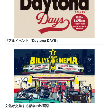
リアルイベント『Daytona DAYS』
文化が交差する都会の映画祭。