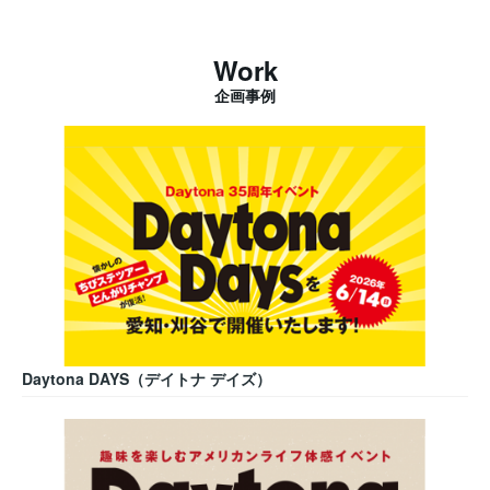
Work
企画事例
Daytona DAYS（デイトナ デイズ）