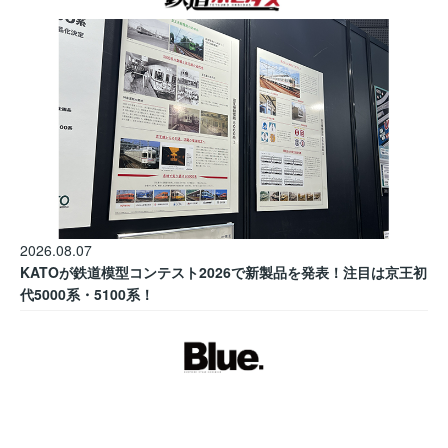
2026.08.07
KATOが鉄道模型コンテスト2026で新製品を発表！注目は京王初
代5000系・5100系！