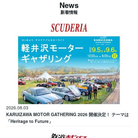
News
新着情報
2026.08.03
KARUIZAWA MOTOR GATHERING 2026 開催決定！ テーマは
「Heritage to Future」