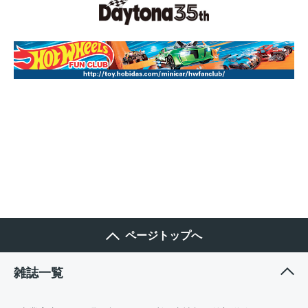
ページトップへ
雑誌一覧