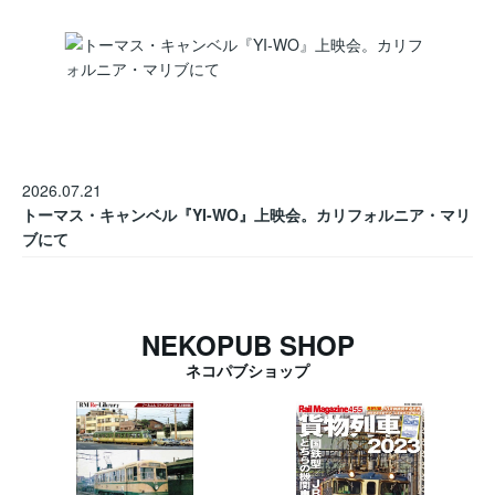
2026.07.21
トーマス・キャンベル『YI-WO』上映会。カリフォルニア・マリ
ブにて
NEKOPUB SHOP
ネコパブショップ