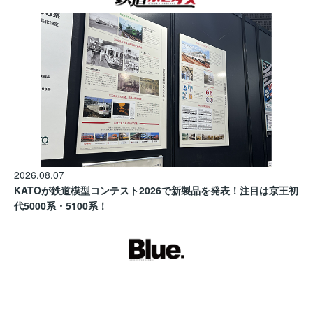
2026.08.07
KATOが鉄道模型コンテスト2026で新製品を発表！注目は京王初
代5000系・5100系！