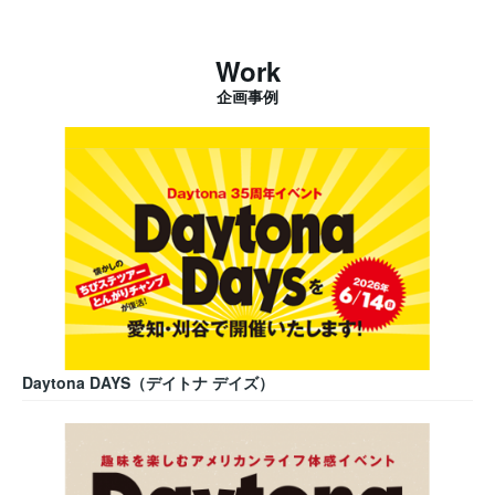
Work
企画事例
Daytona DAYS（デイトナ デイズ）