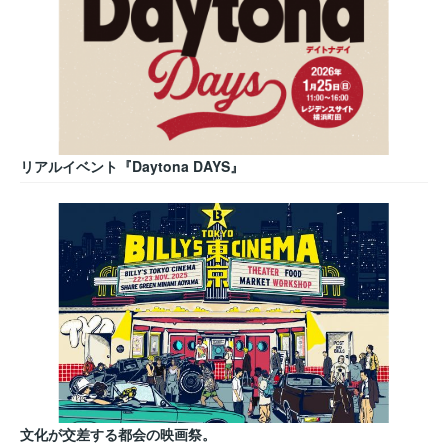
リアルイベント『Daytona DAYS』
文化が交差する都会の映画祭。