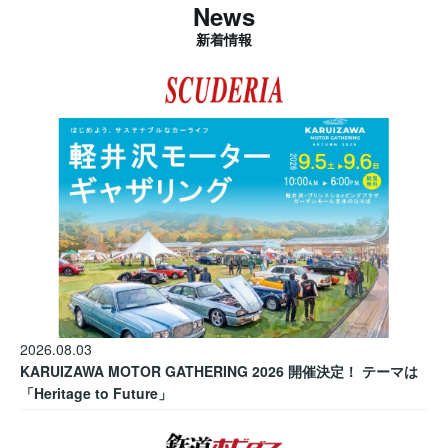
News
新着情報
2026.08.03
KARUIZAWA MOTOR GATHERING 2026 開催決定！ テーマは
「Heritage to Future」