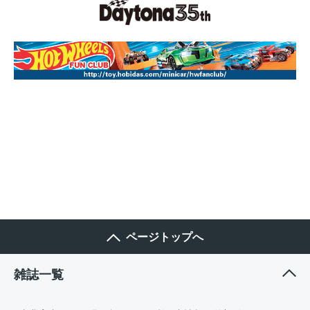
ページトップへ
雑誌一覧