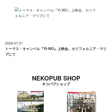
2026.07.21
トーマス・キャンベル『YI-WO』上映会。カリフォルニア・マリ
ブにて
NEKOPUB SHOP
ネコパブショップ