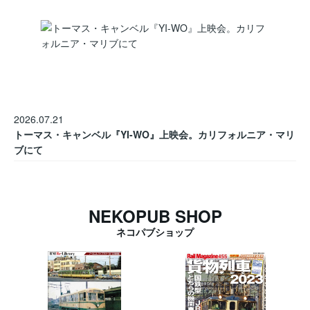
2026.07.21
トーマス・キャンベル『YI-WO』上映会。カリフォルニア・マリ
ブにて
NEKOPUB SHOP
ネコパブショップ