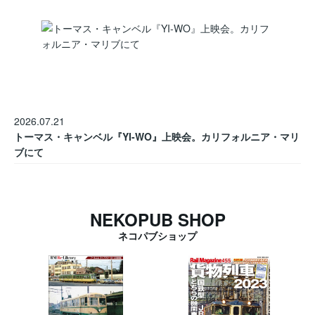
2026.07.21
トーマス・キャンベル『YI-WO』上映会。カリフォルニア・マリ
ブにて
NEKOPUB SHOP
ネコパブショップ