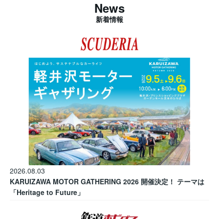
News
新着情報
2026.08.03
KARUIZAWA MOTOR GATHERING 2026 開催決定！ テーマは
「Heritage to Future」