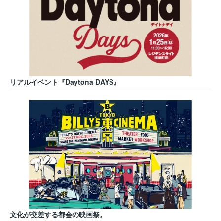
リアルイベント『Daytona DAYS』
文化が交差する都会の映画祭。