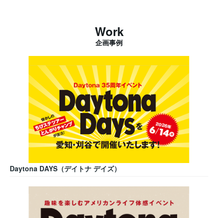
Work
企画事例
Daytona DAYS（デイトナ デイズ）