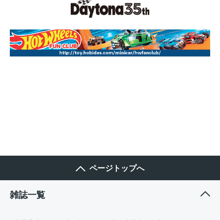
ページトップへ
雑誌一覧