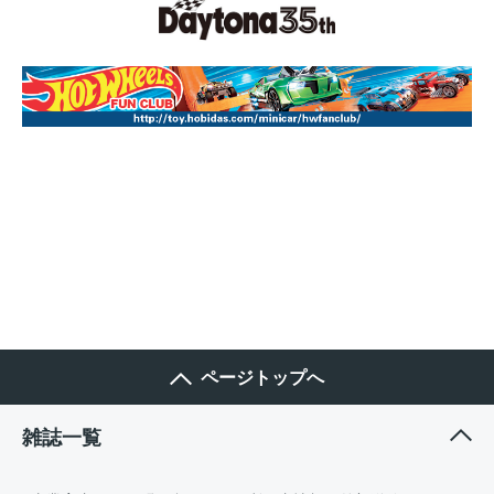
ページトップへ
雑誌一覧