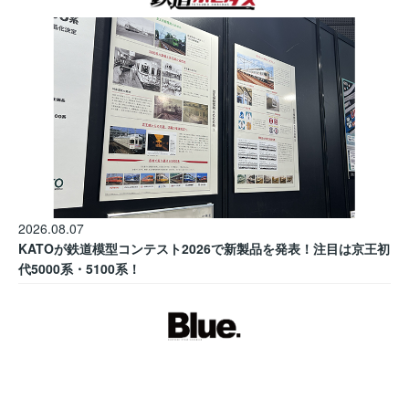
2026.08.07
KATOが鉄道模型コンテスト2026で新製品を発表！注目は京王初
代5000系・5100系！