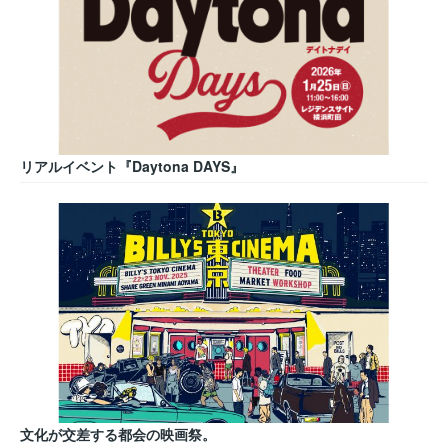
リアルイベント『Daytona DAYS』
文化が交差する都会の映画祭。