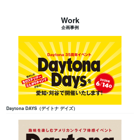
Work
企画事例
Daytona DAYS（デイトナ デイズ）