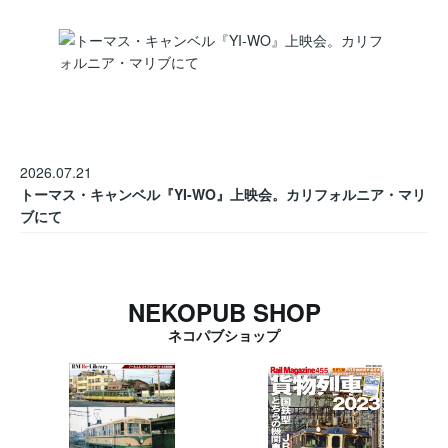
2026.07.21
トーマス・キャンベル『YI-WO』上映会。カリフォルニア・マリ
ブにて
NEKOPUB SHOP
ネコパブショップ