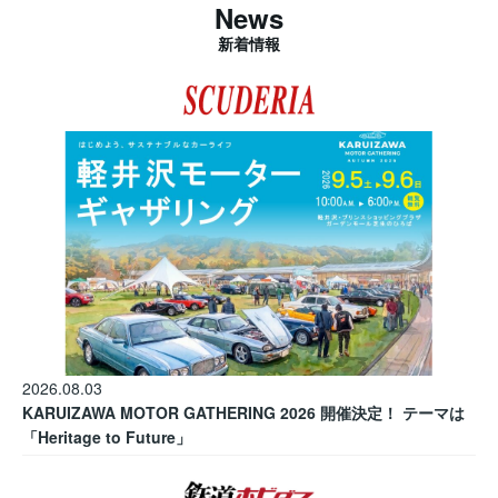
News
新着情報
2026.08.03
KARUIZAWA MOTOR GATHERING 2026 開催決定！ テーマは
「Heritage to Future」