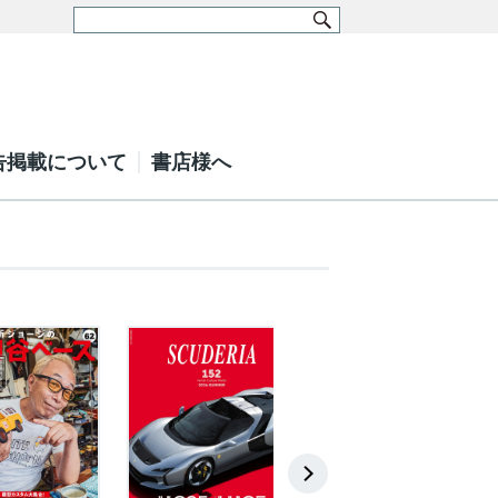
告掲載について
書店様へ