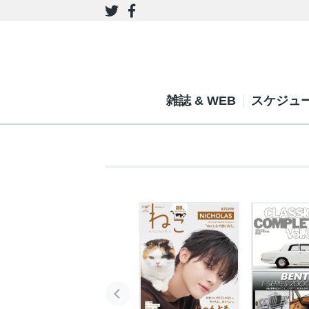
雑誌 & WEB
スケジュ