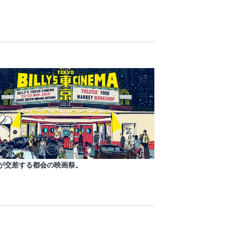
が交差する都会の映画祭。