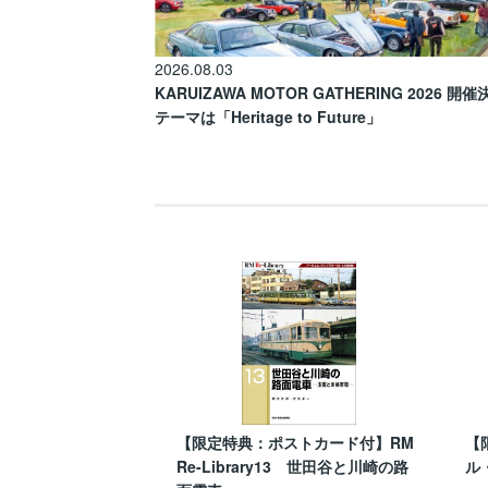
2026.08.03
KARUIZAWA MOTOR GATHERING 2026 開
テーマは「Heritage to Future」
【限定特典：ポストカード付】RM
【
Re-Library13 世田谷と川崎の路
ル