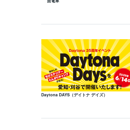
面電車
Daytona DAYS（デイトナ デイズ）