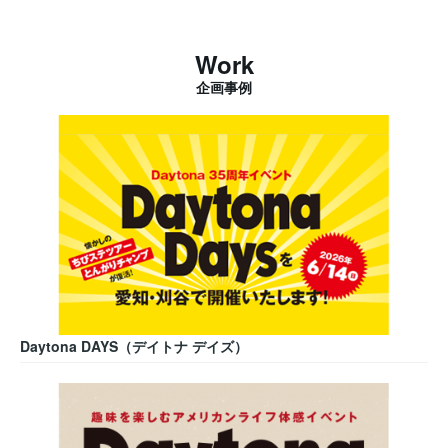
Work
企画事例
Daytona DAYS（デイトナ デイズ）