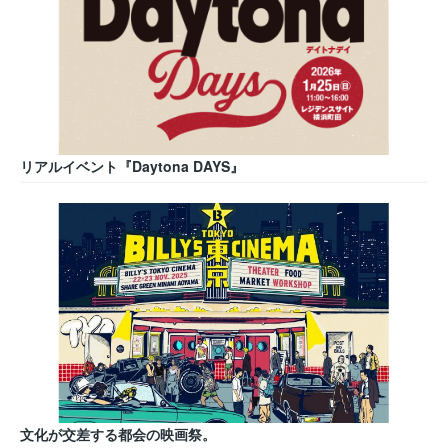
リアルイベント『Daytona DAYS』
文化が交差する都会の映画祭。