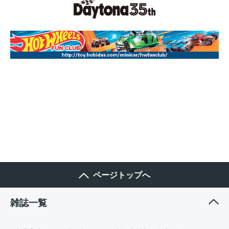
ページトップへ
雑誌一覧