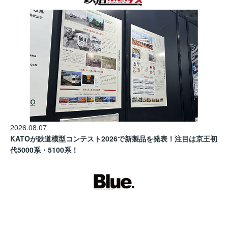
2026.08.07
KATOが鉄道模型コンテスト2026で新製品を発表！注目は京王初
代5000系・5100系！