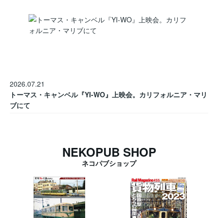
2026.07.21
トーマス・キャンベル『YI-WO』上映会。カリフォルニア・マリ
ブにて
NEKOPUB SHOP
ネコパブショップ