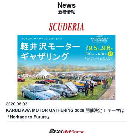
News
新着情報
2026.08.03
KARUIZAWA MOTOR GATHERING 2026 開催決定！ テーマは
「Heritage to Future」