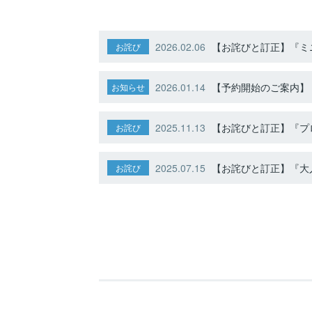
2026.02.06
【お詫びと訂正】『ミニ
お詫び
2026.01.14
【予約開始のご案内】ト
お知らせ
2025.11.13
【お詫びと訂正】『プ
お詫び
2025.07.15
【お詫びと訂正】『大人
お詫び