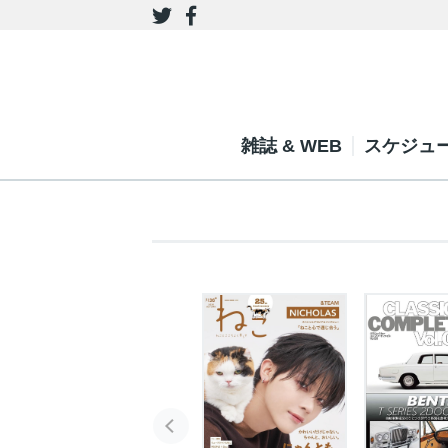
雑誌 & WEB
スケジュ