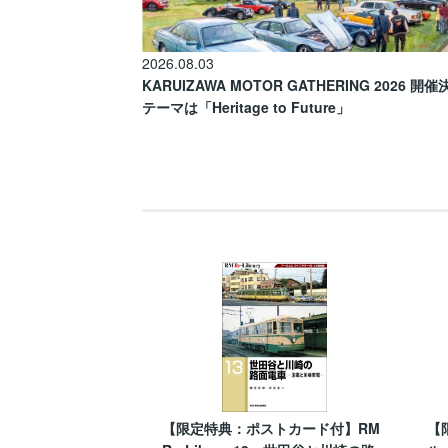
2026.08.03
KARUIZAWA MOTOR GATHERING 2026 開
テーマは「Heritage to Future」
【限定特典：ポストカード付】RM
【