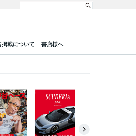
告掲載について
書店様へ