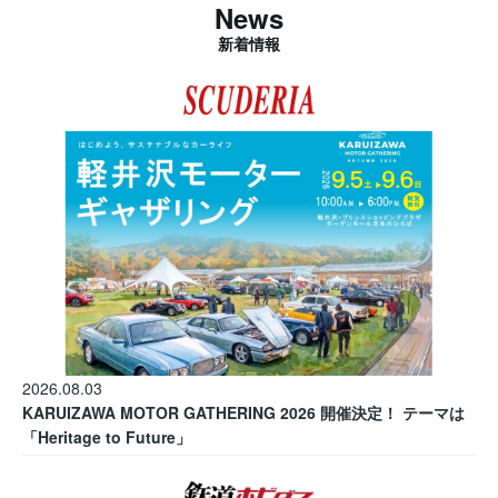
News
新着情報
2026.08.03
KARUIZAWA MOTOR GATHERING 2026 開催決定！ テーマは
「Heritage to Future」