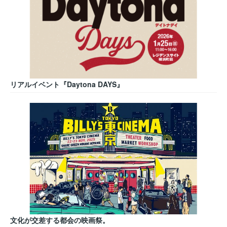
リアルイベント『Daytona DAYS』
文化が交差する都会の映画祭。