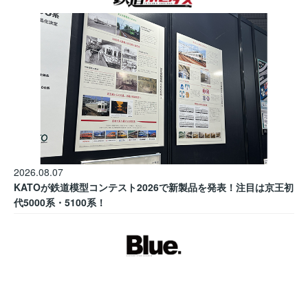
2026.08.07
KATOが鉄道模型コンテスト2026で新製品を発表！注目は京王初
代5000系・5100系！