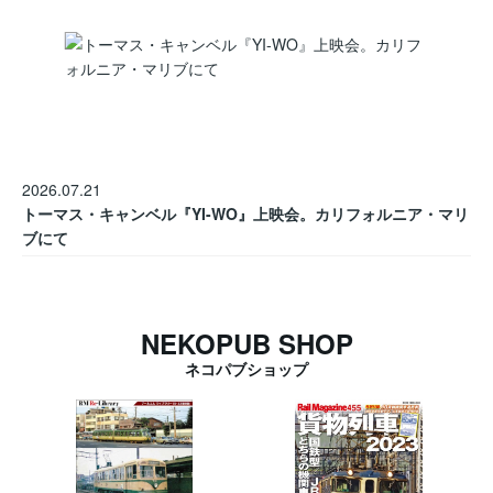
2026.07.21
トーマス・キャンベル『YI-WO』上映会。カリフォルニア・マリ
ブにて
NEKOPUB SHOP
ネコパブショップ