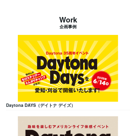
Work
企画事例
Daytona DAYS（デイトナ デイズ）