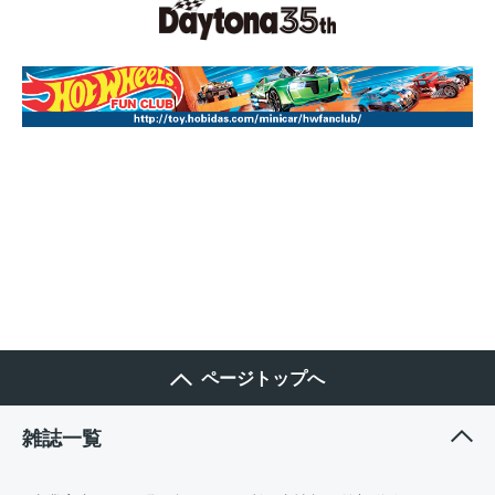
ページトップへ
雑誌一覧