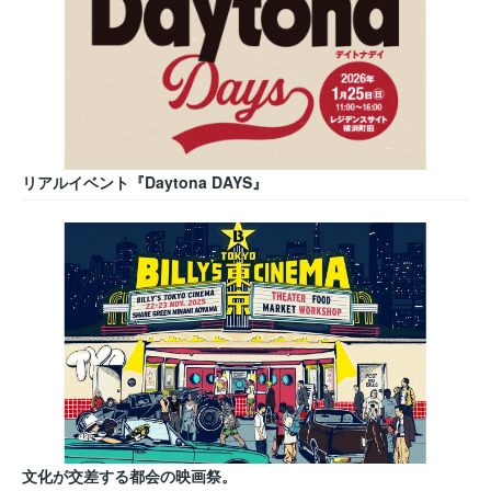
リアルイベント『Daytona DAYS』
文化が交差する都会の映画祭。