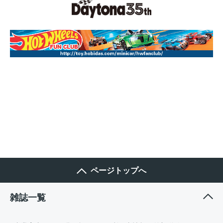
ページトップへ
雑誌一覧