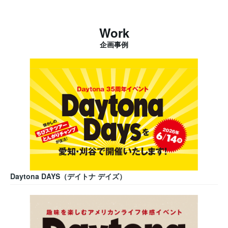
Work
企画事例
Daytona DAYS（デイトナ デイズ）