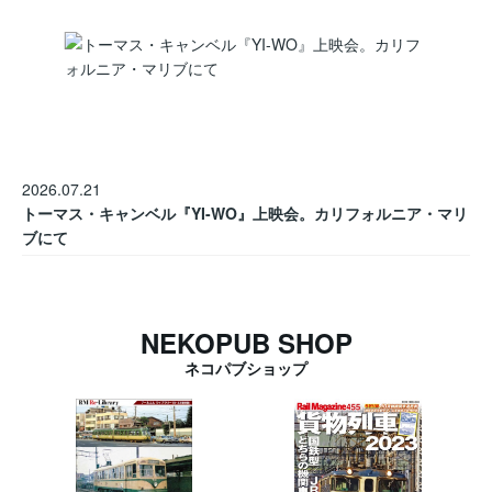
2026.07.21
トーマス・キャンベル『YI-WO』上映会。カリフォルニア・マリ
ブにて
NEKOPUB SHOP
ネコパブショップ