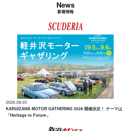
News
新着情報
2026.08.03
KARUIZAWA MOTOR GATHERING 2026 開催決定！ テーマは
「Heritage to Future」