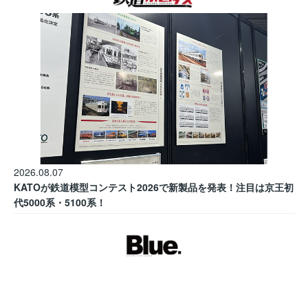
2026.08.07
KATOが鉄道模型コンテスト2026で新製品を発表！注目は京王初
代5000系・5100系！