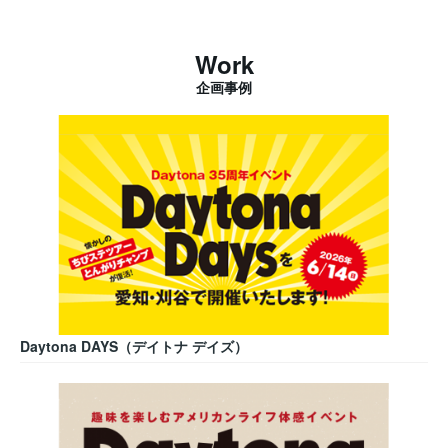
Work
企画事例
Daytona DAYS（デイトナ デイズ）