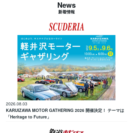
News
新着情報
2026.08.03
KARUIZAWA MOTOR GATHERING 2026 開催決定！ テーマは
「Heritage to Future」