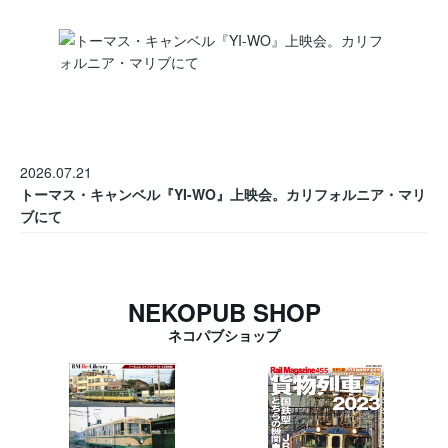
2026.07.21
トーマス・キャンベル『YI-WO』上映会。カリフォルニア・マリ
ブにて
NEKOPUB SHOP
ネコパブショップ