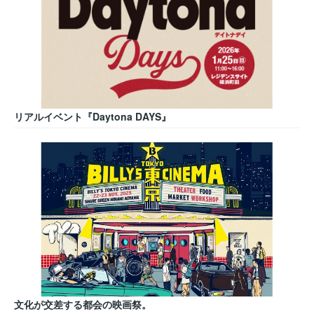
リアルイベント『Daytona DAYS』
文化が交差する都会の映画祭。