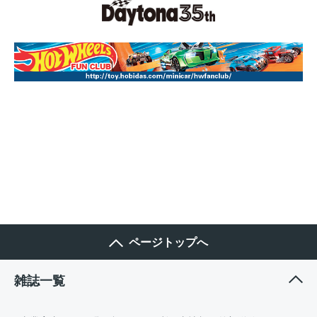
ページトップへ
雑誌一覧