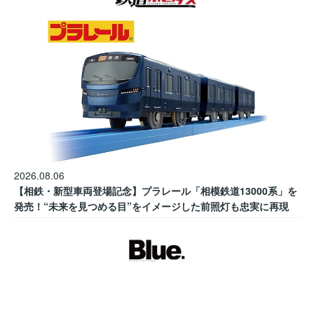
2026.08.06
【相鉄・新型車両登場記念】プラレール「相模鉄道13000系」を
発売！“未来を見つめる目”をイメージした前照灯も忠実に再現