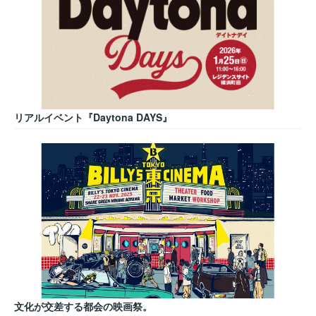
リアルイベント『Daytona DAYS』
文化が交差する都会の映画祭。