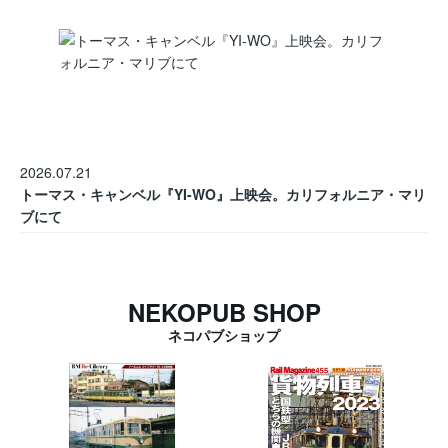
2026.07.21
トーマス・キャンベル『YI-WO』上映会。カリフォルニア・マリ
ブにて
NEKOPUB SHOP
ネコパブショップ