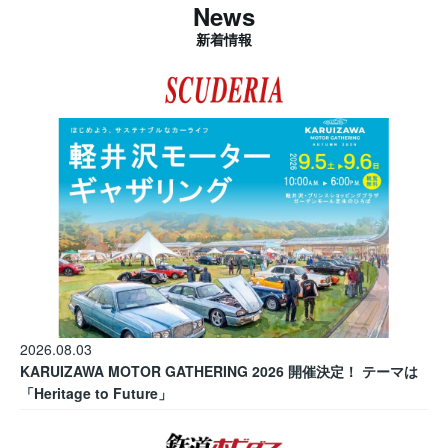
News
新着情報
2026.08.03
KARUIZAWA MOTOR GATHERING 2026 開催決定！ テーマは
「Heritage to Future」