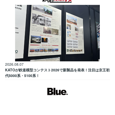
2026.08.07
KATOが鉄道模型コンテスト2026で新製品を発表！注目は京王初
代5000系・5100系！