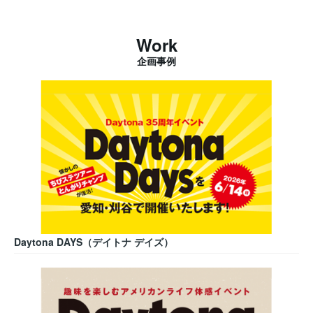
Work
企画事例
Daytona DAYS（デイトナ デイズ）