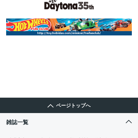
ページトップへ
雑誌一覧