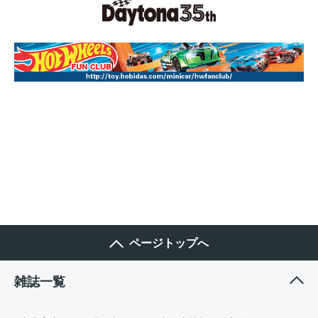
ページトップへ
雑誌一覧