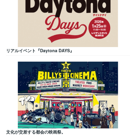
リアルイベント『Daytona DAYS』
文化が交差する都会の映画祭。