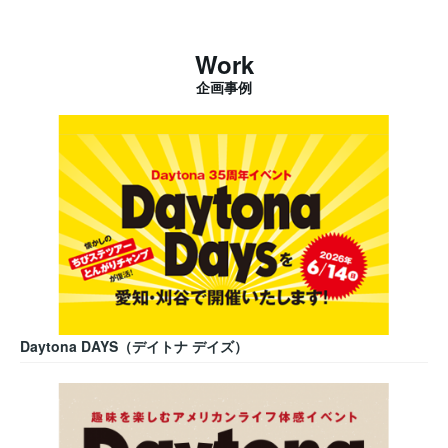
Work
企画事例
Daytona DAYS（デイトナ デイズ）