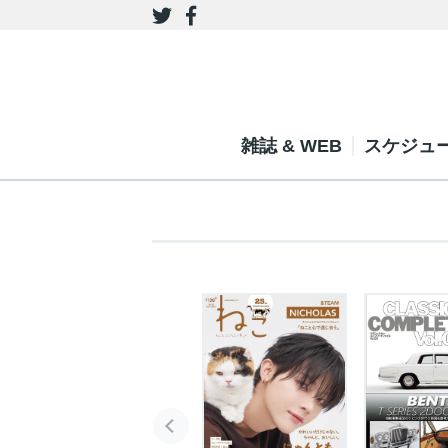
雑誌 & WEB
スケジュ