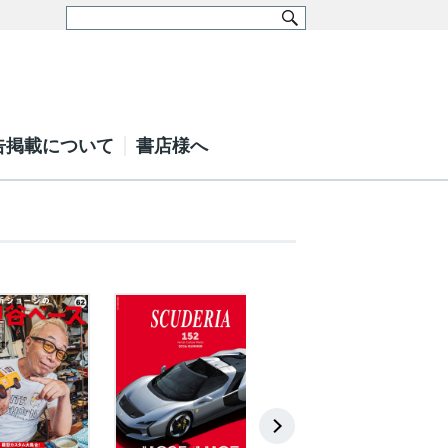
告掲載について
書店様へ