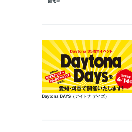
面電車
Daytona DAYS（デイトナ デイズ）