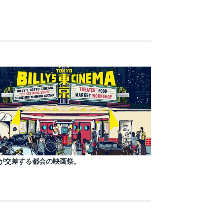
が交差する都会の映画祭。