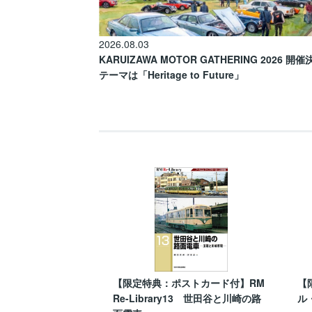
2026.08.03
KARUIZAWA MOTOR GATHERING 2026 開
テーマは「Heritage to Future」
【限定特典：ポストカード付】RM
【
Re-Library13 世田谷と川崎の路
ル