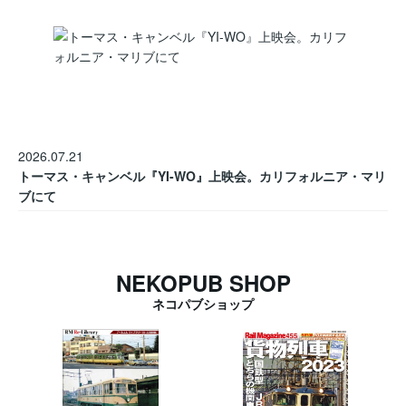
2026.07.21
トーマス・キャンベル『YI-WO』上映会。カリフォルニア・マリ
ブにて
NEKOPUB SHOP
ネコパブショップ