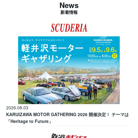
News
新着情報
2026.08.03
KARUIZAWA MOTOR GATHERING 2026 開催決定！ テーマは
「Heritage to Future」