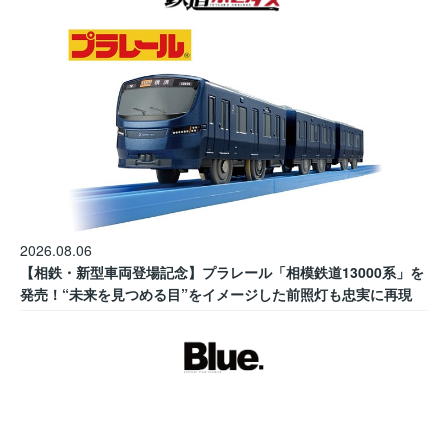
2026.08.06
【相鉄・新型車両登場記念】プラレール「相模鉄道13000系」を
発売！“未来を見つめる目”をイメージした前照灯も忠実に再現