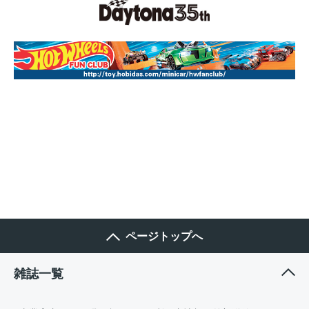
ページトップへ
雑誌一覧