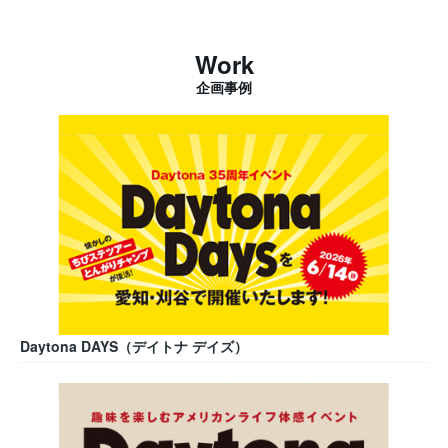
Work
企画事例
Daytona DAYS（デイトナ デイズ）