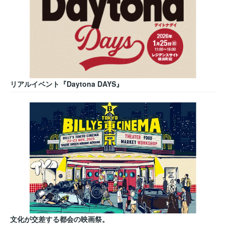
リアルイベント『Daytona DAYS』
文化が交差する都会の映画祭。