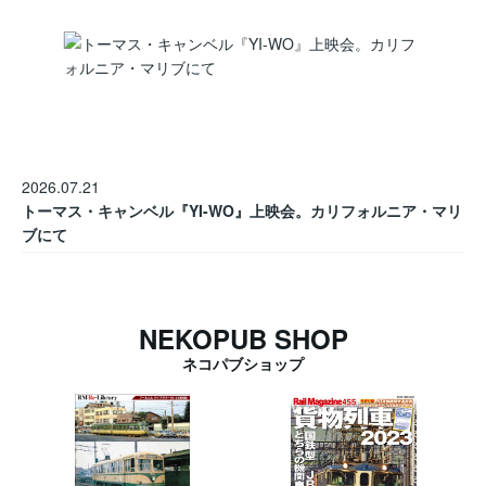
2026.07.21
トーマス・キャンベル『YI-WO』上映会。カリフォルニア・マリ
ブにて
NEKOPUB SHOP
ネコパブショップ