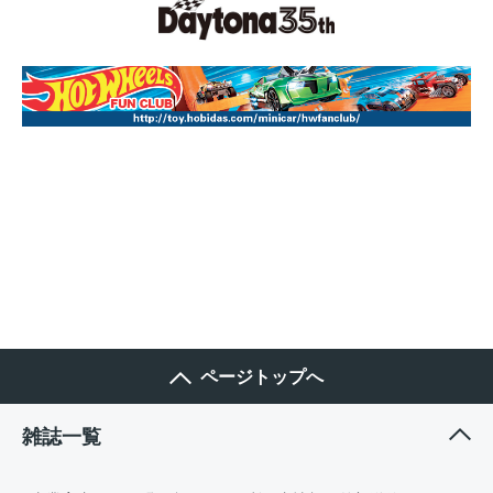
ページトップへ
雑誌一覧