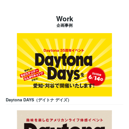
Work
企画事例
Daytona DAYS（デイトナ デイズ）