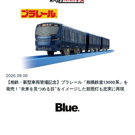
2026.08.06
【相鉄・新型車両登場記念】プラレール「相模鉄道13000系」を
発売！“未来を見つめる目”をイメージした前照灯も忠実に再現