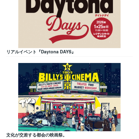
リアルイベント『Daytona DAYS』
文化が交差する都会の映画祭。