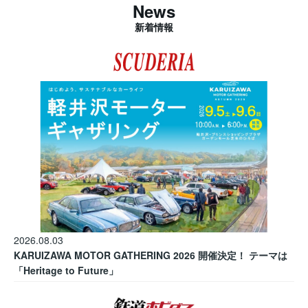
News
新着情報
2026.08.03
KARUIZAWA MOTOR GATHERING 2026 開催決定！ テーマは
「Heritage to Future」