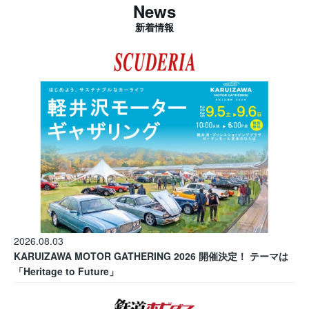
News
新着情報
2026.08.03
KARUIZAWA MOTOR GATHERING 2026 開催決定！ テーマは
「Heritage to Future」