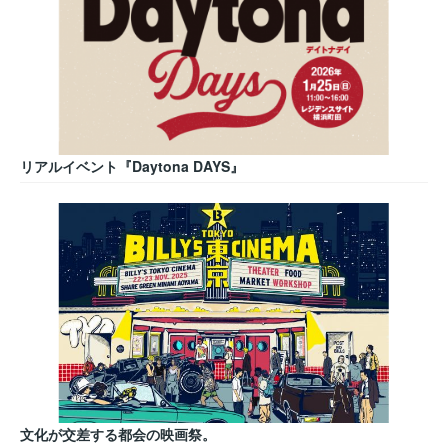
リアルイベント『Daytona DAYS』
文化が交差する都会の映画祭。