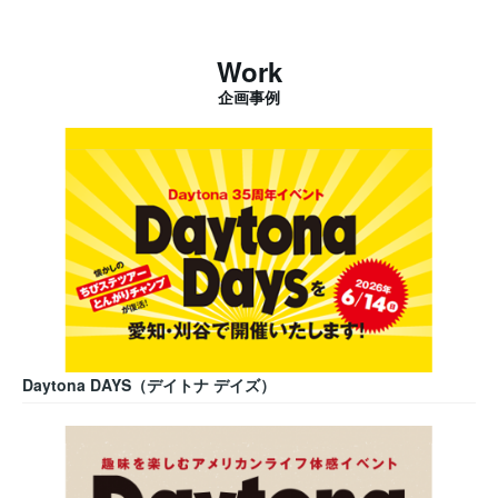
Work
企画事例
Daytona DAYS（デイトナ デイズ）