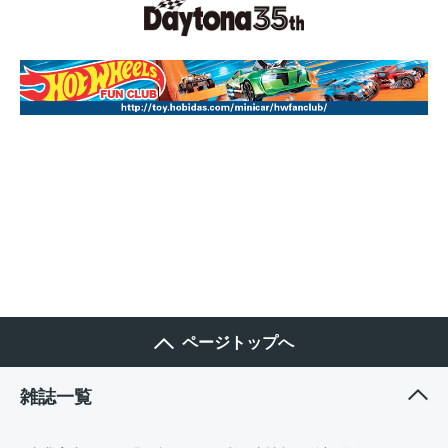
ページトップへ
雑誌一覧