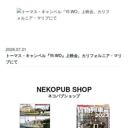
2026.07.21
トーマス・キャンベル『YI-WO』上映会。カリフォルニア・マリ
ブにて
NEKOPUB SHOP
ネコパブショップ