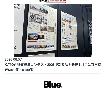
2026.08.07
KATOが鉄道模型コンテスト2026で新製品を発表！注目は京王初
代5000系・5100系！