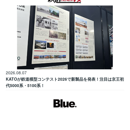
2026.08.07
KATOが鉄道模型コンテスト2026で新製品を発表！注目は京王初
代5000系・5100系！