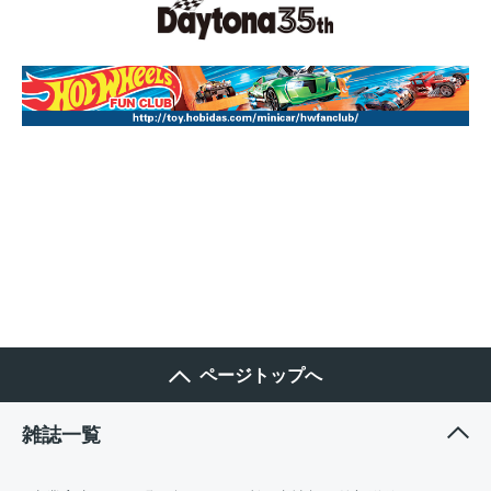
ページトップへ
雑誌一覧