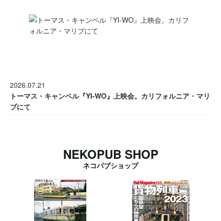
2026.07.21
トーマス・キャンベル『YI-WO』上映会。カリフォルニア・マリ
ブにて
NEKOPUB SHOP
ネコパブショップ