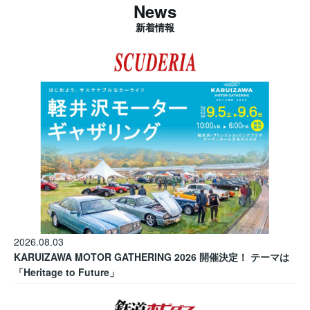
News
新着情報
2026.08.03
KARUIZAWA MOTOR GATHERING 2026 開催決定！ テーマは
「Heritage to Future」