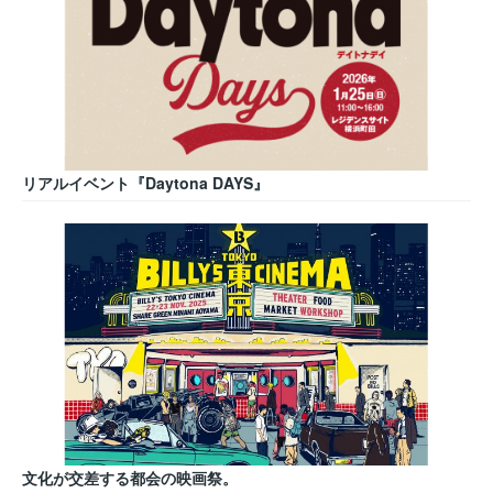
リアルイベント『Daytona DAYS』
文化が交差する都会の映画祭。