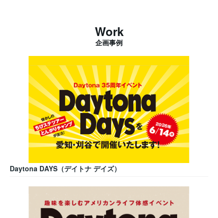
Work
企画事例
Daytona DAYS（デイトナ デイズ）