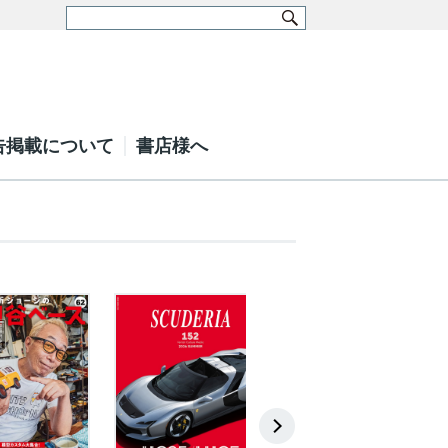
告掲載について
書店様へ