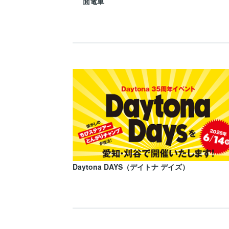
面電車
Daytona DAYS（デイトナ デイズ）