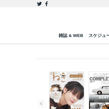
雑誌 & WEB
スケジュ