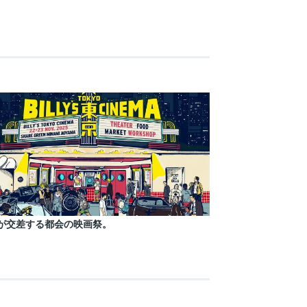
が交差する都会の映画祭。