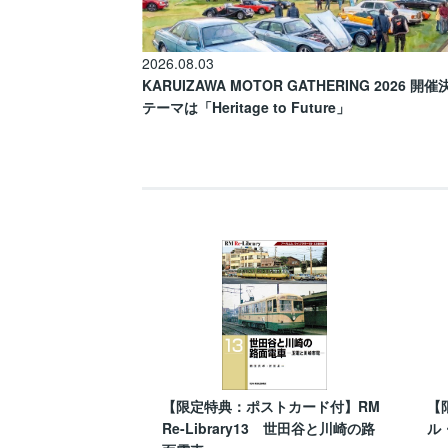
2026.08.03
KARUIZAWA MOTOR GATHERING 2026 開
テーマは「Heritage to Future」
【限定特典：ポストカード付】RM
【
Re-Library13 世田谷と川崎の路
ル