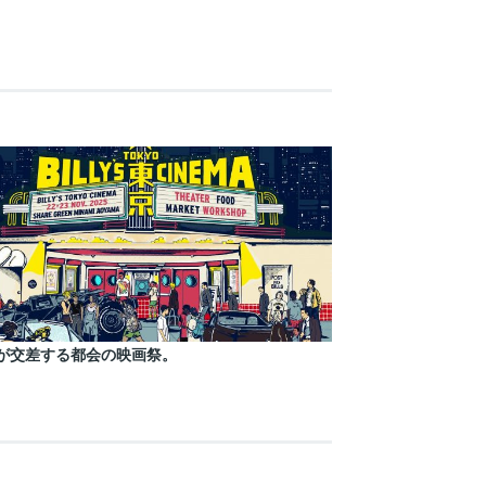
が交差する都会の映画祭。