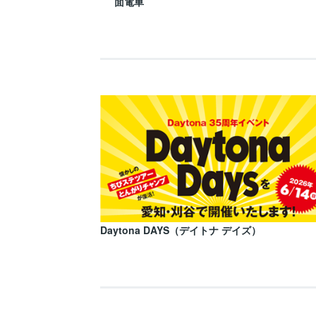
面電車
Daytona DAYS（デイトナ デイズ）