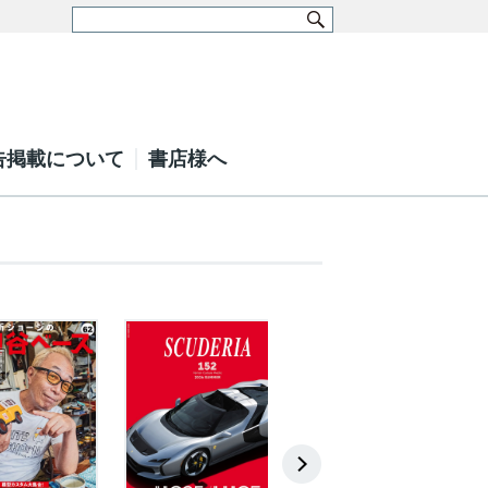
告掲載について
書店様へ