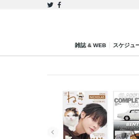
雑誌 & WEB
スケジュ