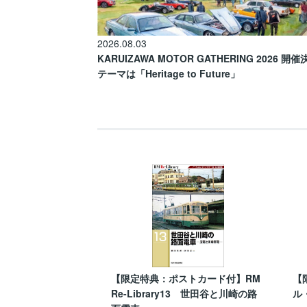
2026.08.03
KARUIZAWA MOTOR GATHERING 2026 開
テーマは「Heritage to Future」
【限定特典：ポストカード付】RM
【
Re-Library13 世田谷と川崎の路
ル