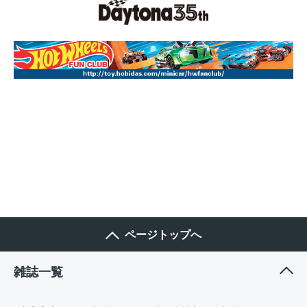
ページトップへ
雑誌一覧