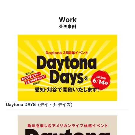
Work
企画事例
Daytona DAYS（デイトナ デイズ）