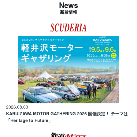
News
新着情報
2026.08.03
KARUIZAWA MOTOR GATHERING 2026 開催決定！ テーマは
「Heritage to Future」