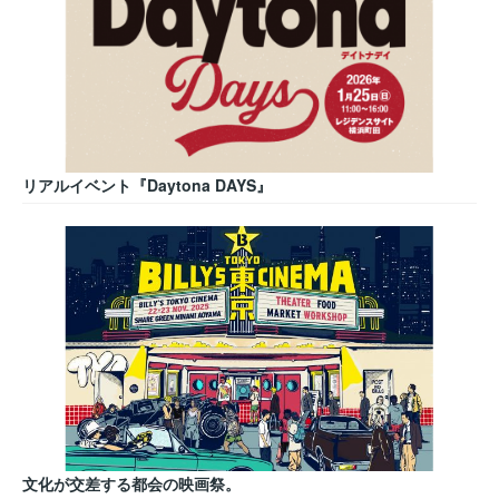
リアルイベント『Daytona DAYS』
文化が交差する都会の映画祭。