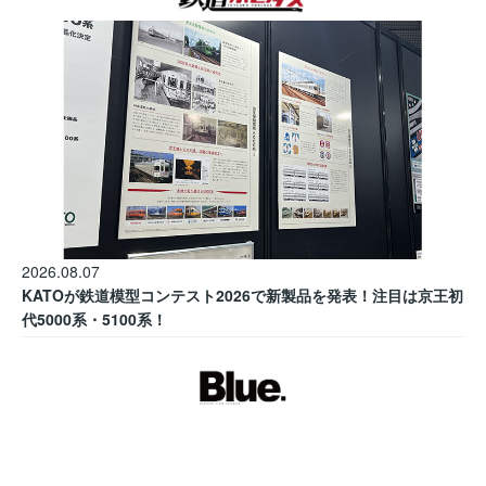
2026.08.07
KATOが鉄道模型コンテスト2026で新製品を発表！注目は京王初
代5000系・5100系！