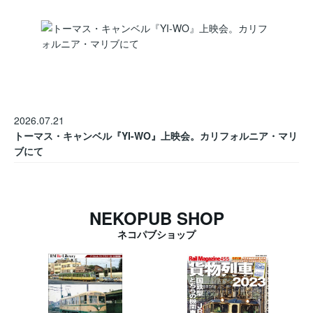
2026.07.21
トーマス・キャンベル『YI-WO』上映会。カリフォルニア・マリ
ブにて
NEKOPUB SHOP
ネコパブショップ