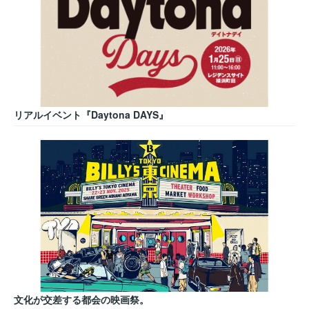
リアルイベント『Daytona DAYS』
文化が交差する都会の映画祭。