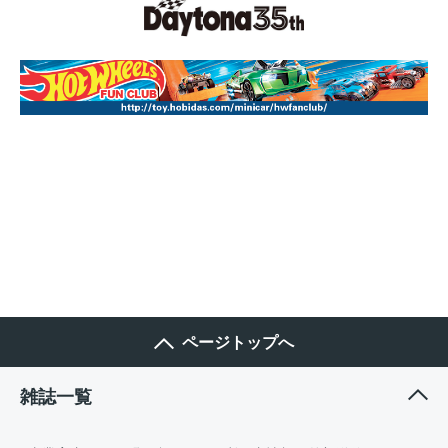
ページトップへ
雑誌一覧