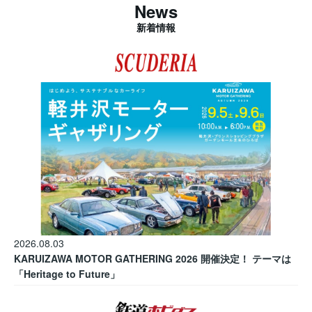
News
新着情報
2026.08.03
KARUIZAWA MOTOR GATHERING 2026 開催決定！ テーマは
「Heritage to Future」