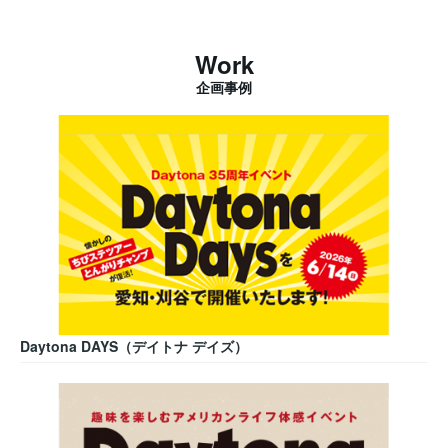
Work
企画事例
Daytona DAYS（デイトナ デイズ）