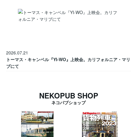
2026.07.21
トーマス・キャンベル『YI-WO』上映会。カリフォルニア・マリ
ブにて
NEKOPUB SHOP
ネコパブショップ