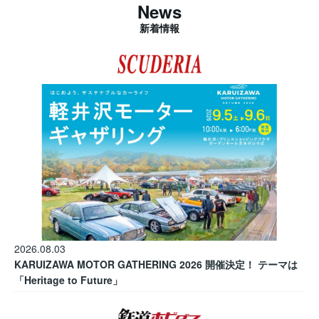
News
新着情報
2026.08.03
KARUIZAWA MOTOR GATHERING 2026 開催決定！ テーマは
「Heritage to Future」