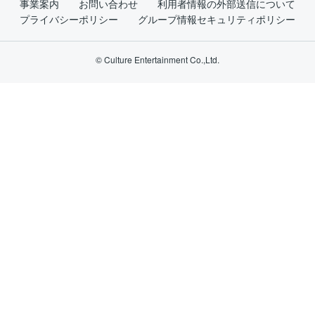
事業案内
お問い合わせ
利用者情報の外部送信について
プライバシーポリシー
グループ情報セキュリティポリシー
© Culture Entertainment Co.,Ltd.