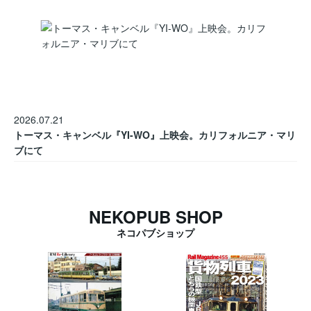
2026.07.21
トーマス・キャンベル『YI-WO』上映会。カリフォルニア・マリ
ブにて
NEKOPUB SHOP
ネコパブショップ