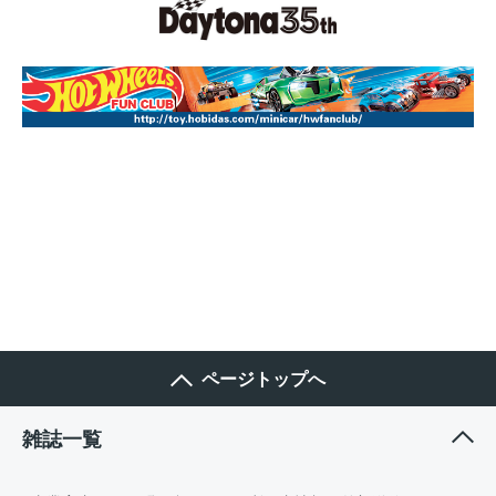
ページトップへ
雑誌一覧