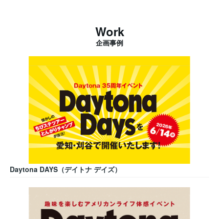
Work
企画事例
Daytona DAYS（デイトナ デイズ）