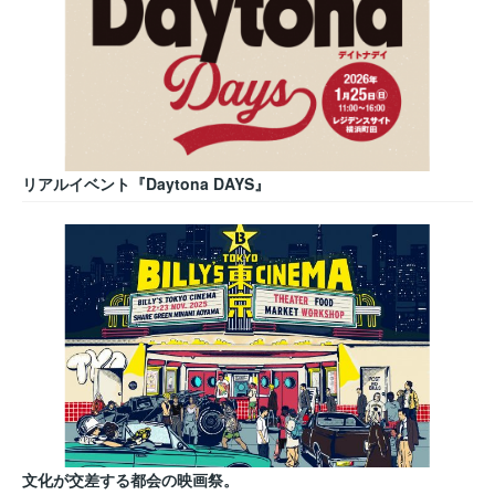
リアルイベント『Daytona DAYS』
文化が交差する都会の映画祭。