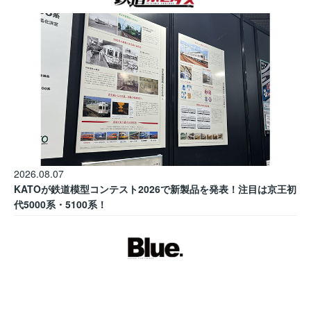
2026.08.07
KATOが鉄道模型コンテスト2026で新製品を発表！注目は京王初
代5000系・5100系！