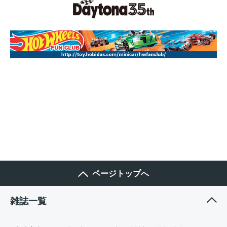
ページトップへ
雑誌一覧