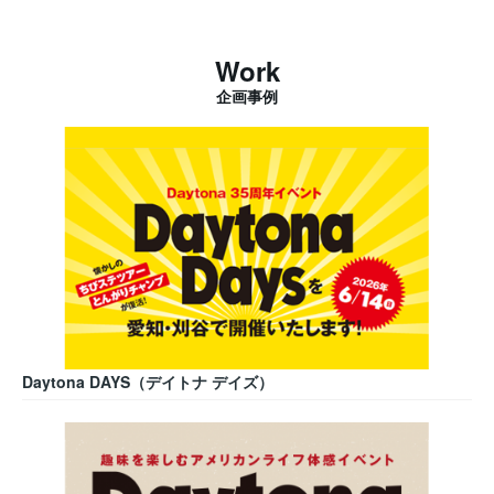
Work
企画事例
Daytona DAYS（デイトナ デイズ）