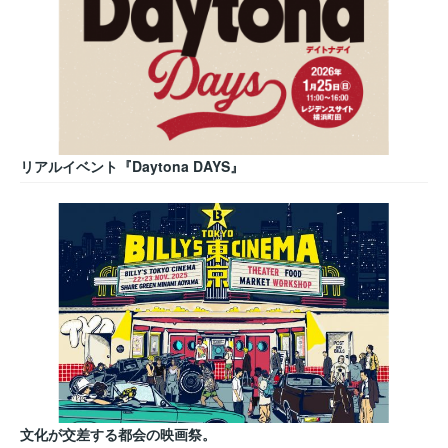
リアルイベント『Daytona DAYS』
文化が交差する都会の映画祭。