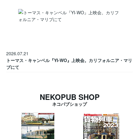
2026.07.21
トーマス・キャンベル『YI-WO』上映会。カリフォルニア・マリ
ブにて
NEKOPUB SHOP
ネコパブショップ