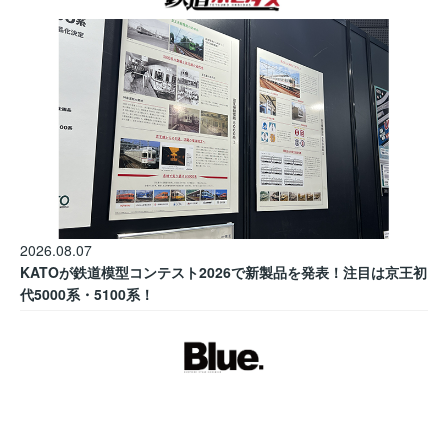
2026.08.07
KATOが鉄道模型コンテスト2026で新製品を発表！注目は京王初
代5000系・5100系！