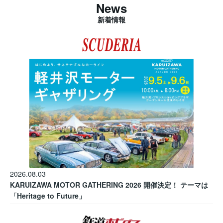
News
新着情報
2026.08.03
KARUIZAWA MOTOR GATHERING 2026 開催決定！ テーマは
「Heritage to Future」