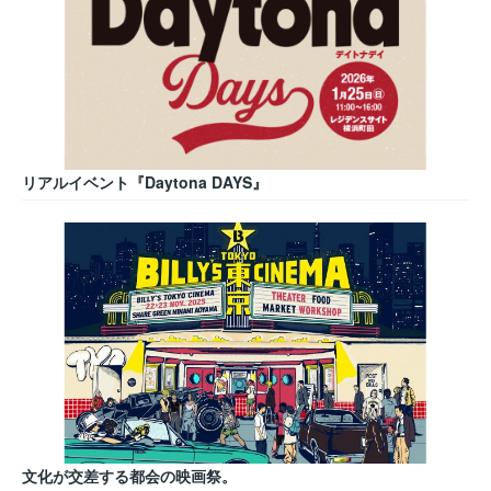
リアルイベント『Daytona DAYS』
文化が交差する都会の映画祭。