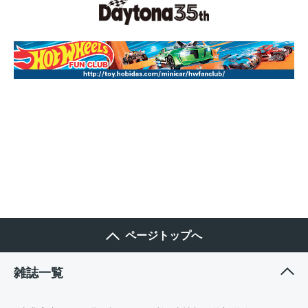
ページトップへ
雑誌一覧