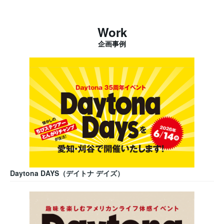
Work
企画事例
Daytona DAYS（デイトナ デイズ）