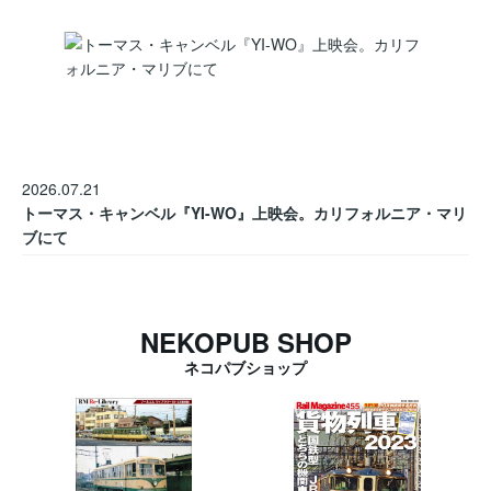
2026.07.21
トーマス・キャンベル『YI-WO』上映会。カリフォルニア・マリ
ブにて
NEKOPUB SHOP
ネコパブショップ