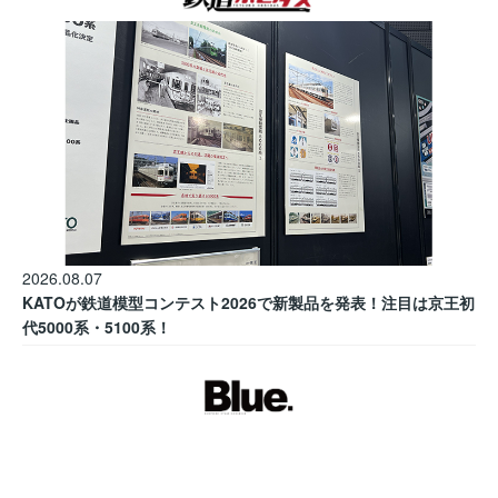
2026.08.07
KATOが鉄道模型コンテスト2026で新製品を発表！注目は京王初
代5000系・5100系！