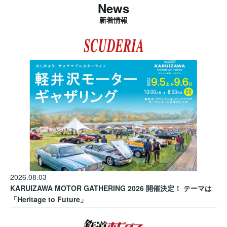
News
新着情報
2026.08.03
KARUIZAWA MOTOR GATHERING 2026 開催決定！ テーマは
「Heritage to Future」