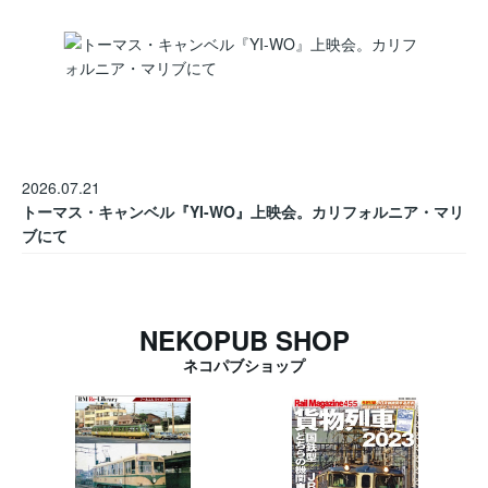
2026.07.21
トーマス・キャンベル『YI-WO』上映会。カリフォルニア・マリ
ブにて
NEKOPUB SHOP
ネコパブショップ