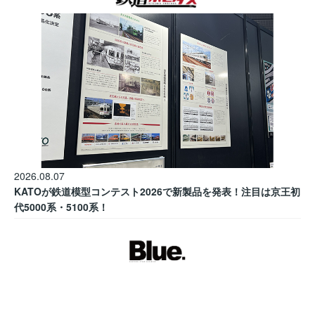
2026.08.07
KATOが鉄道模型コンテスト2026で新製品を発表！注目は京王初
代5000系・5100系！