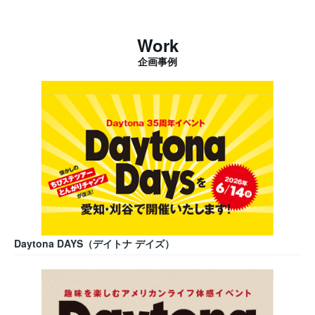
Work
企画事例
Daytona DAYS（デイトナ デイズ）