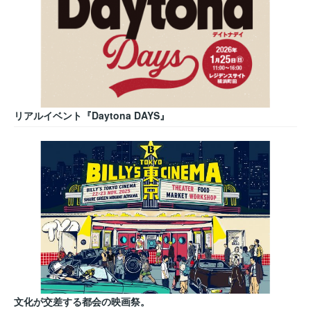
リアルイベント『Daytona DAYS』
文化が交差する都会の映画祭。