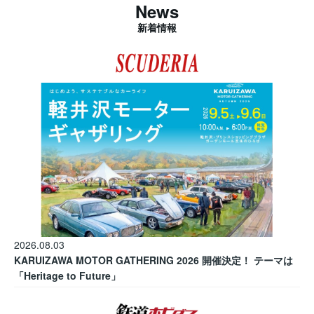
News
新着情報
2026.08.03
KARUIZAWA MOTOR GATHERING 2026 開催決定！ テーマは
「Heritage to Future」