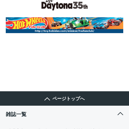
ページトップへ
雑誌一覧