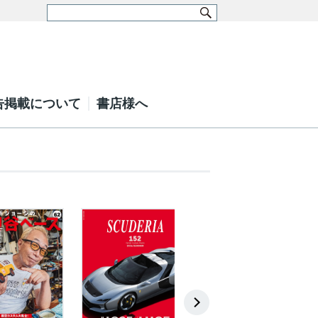
告掲載について
書店様へ