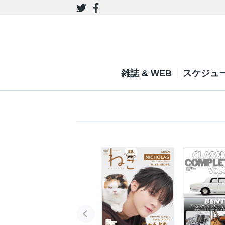
雑誌 & WEB
スケジュ