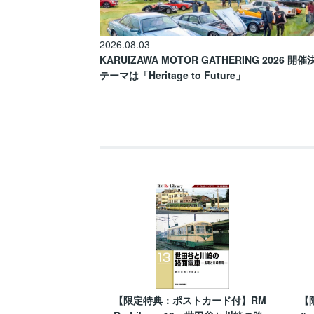
2026.08.03
KARUIZAWA MOTOR GATHERING 2026 開
テーマは「Heritage to Future」
【限定特典：ポストカード付】RM
【