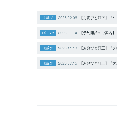
2026.02.06
【お詫びと訂正】『ミニ
お詫び
2026.01.14
【予約開始のご案内】ト
お知らせ
2025.11.13
【お詫びと訂正】『プ
お詫び
2025.07.15
【お詫びと訂正】『大人
お詫び