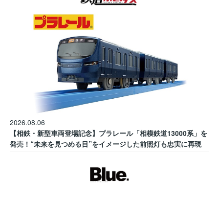
2026.08.06
【相鉄・新型車両登場記念】プラレール「相模鉄道13000系」を
発売！“未来を見つめる目”をイメージした前照灯も忠実に再現