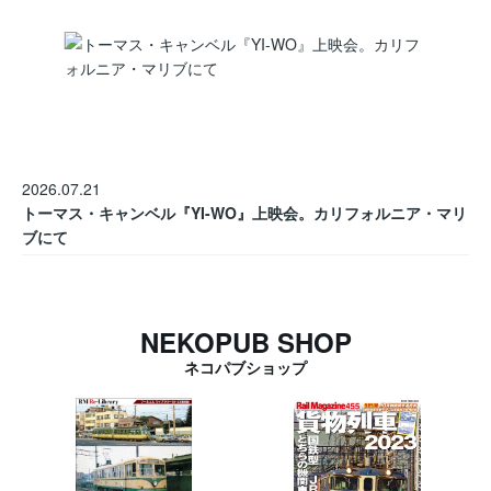
2026.07.21
トーマス・キャンベル『YI-WO』上映会。カリフォルニア・マリ
ブにて
NEKOPUB SHOP
ネコパブショップ