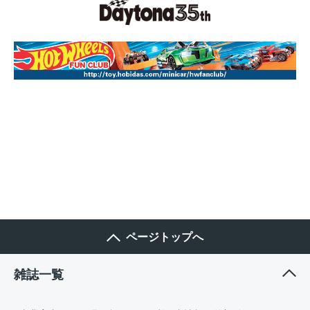
ページトップへ
雑誌一覧