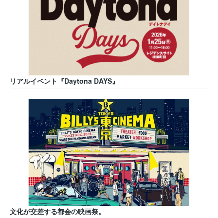
リアルイベント『Daytona DAYS』
文化が交差する都会の映画祭。