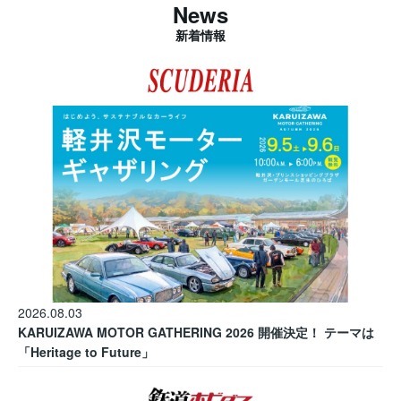
News
新着情報
2026.08.03
KARUIZAWA MOTOR GATHERING 2026 開催決定！ テーマは
「Heritage to Future」