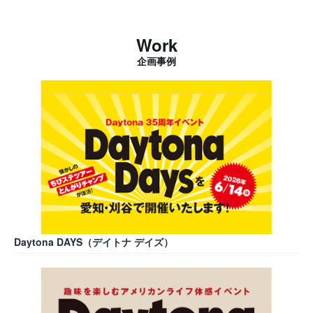
Work
企画事例
Daytona DAYS（デイトナ デイズ）