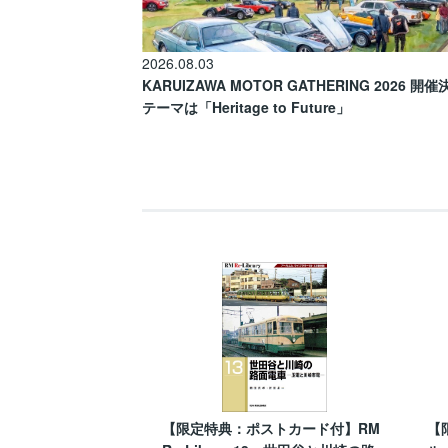
2026.08.03
KARUIZAWA MOTOR GATHERING 2026 開
テーマは「Heritage to Future」
【限定特典：ポストカード付】RM
【