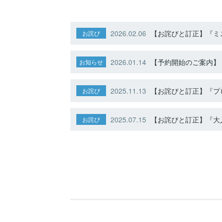
2026.02.06
【お詫びと訂正】『ミニ
お詫び
2026.01.14
【予約開始のご案内】ト
お知らせ
2025.11.13
【お詫びと訂正】『プ
お詫び
2025.07.15
【お詫びと訂正】『大人
お詫び