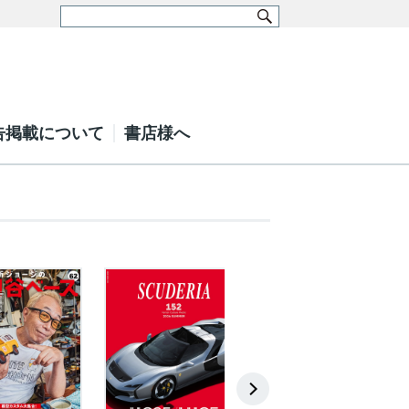
告掲載について
書店様へ