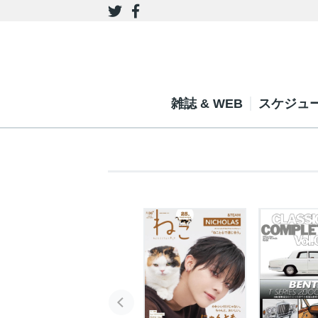
雑誌 & WEB
スケジュ