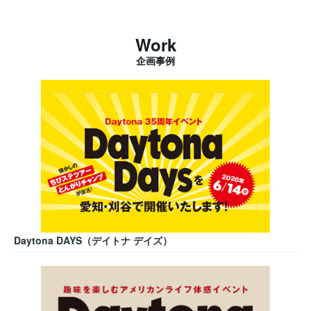
Work
企画事例
Daytona DAYS（デイトナ デイズ）