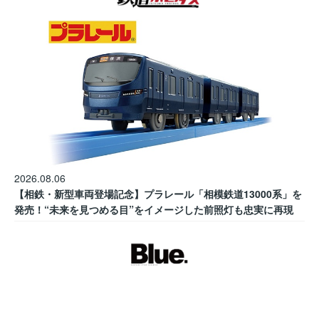
2026.08.06
【相鉄・新型車両登場記念】プラレール「相模鉄道13000系」を
発売！“未来を見つめる目”をイメージした前照灯も忠実に再現