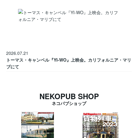
2026.07.21
トーマス・キャンベル『YI-WO』上映会。カリフォルニア・マリ
ブにて
NEKOPUB SHOP
ネコパブショップ