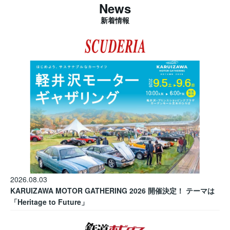
News
新着情報
2026.08.03
KARUIZAWA MOTOR GATHERING 2026 開催決定！ テーマは
「Heritage to Future」