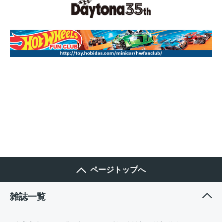
ページトップへ
雑誌一覧