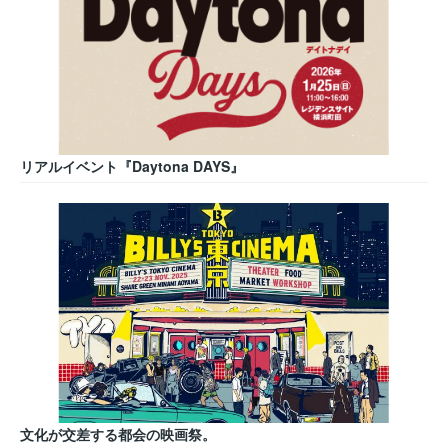
リアルイベント『Daytona DAYS』
文化が交差する都会の映画祭。