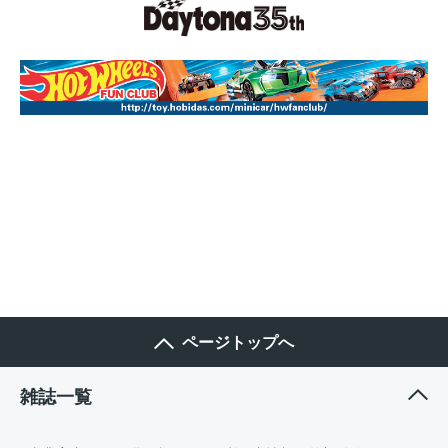
ページトップへ
雑誌一覧