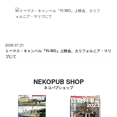
2026.07.21
トーマス・キャンベル『YI-WO』上映会。カリフォルニア・マリ
ブにて
NEKOPUB SHOP
ネコパブショップ