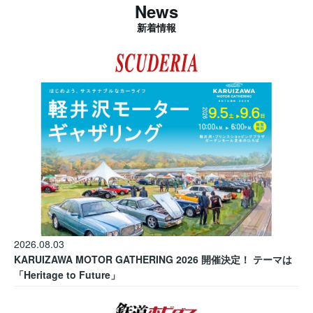
News
新着情報
2026.08.03
KARUIZAWA MOTOR GATHERING 2026 開催決定！ テーマは
「Heritage to Future」