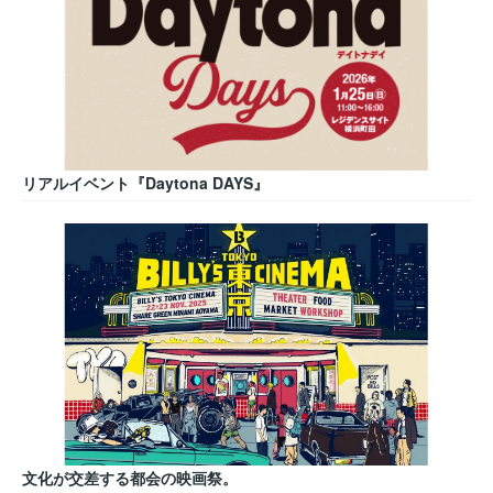
リアルイベント『Daytona DAYS』
文化が交差する都会の映画祭。