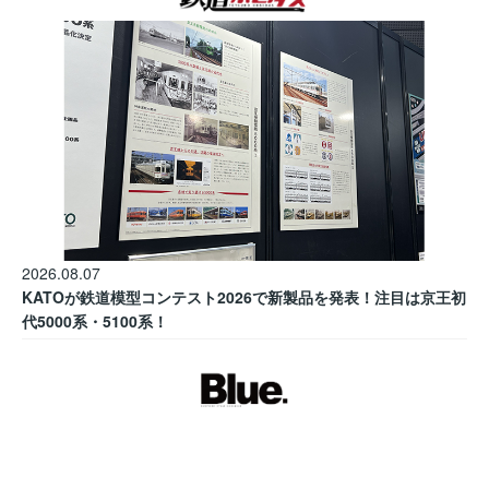
2026.08.07
KATOが鉄道模型コンテスト2026で新製品を発表！注目は京王初
代5000系・5100系！