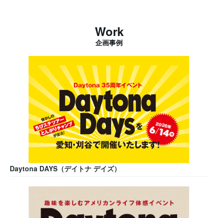
Work
企画事例
Daytona DAYS（デイトナ デイズ）