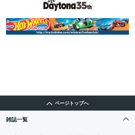
ページトップへ
雑誌一覧