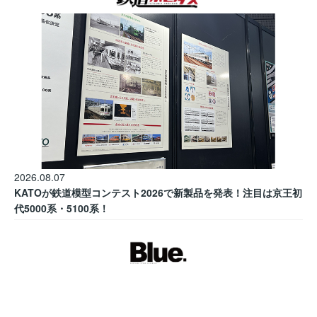
2026.08.07
KATOが鉄道模型コンテスト2026で新製品を発表！注目は京王初
代5000系・5100系！