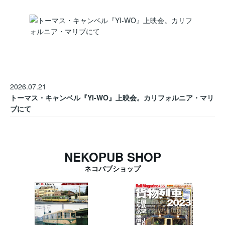
2026.07.21
トーマス・キャンベル『YI-WO』上映会。カリフォルニア・マリ
ブにて
NEKOPUB SHOP
ネコパブショップ