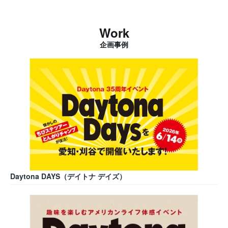
Work
企画事例
Daytona DAYS（デイトナ デイズ）