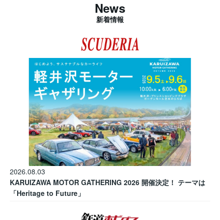
News
新着情報
2026.08.03
KARUIZAWA MOTOR GATHERING 2026 開催決定！ テーマは
「Heritage to Future」