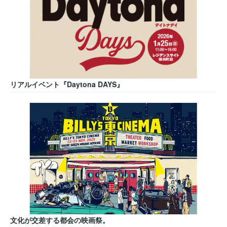
リアルイベント『Daytona DAYS』
文化が交差する都会の映画祭。