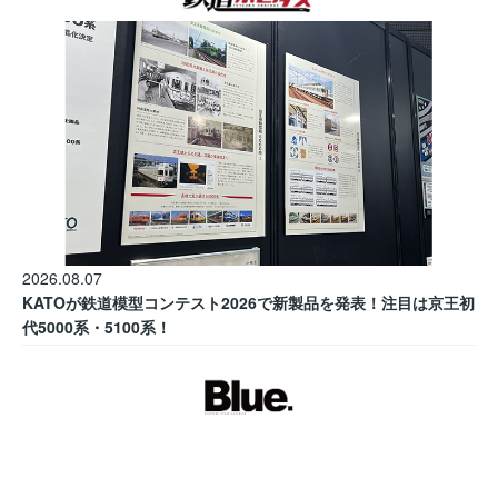
2026.08.07
KATOが鉄道模型コンテスト2026で新製品を発表！注目は京王初
代5000系・5100系！