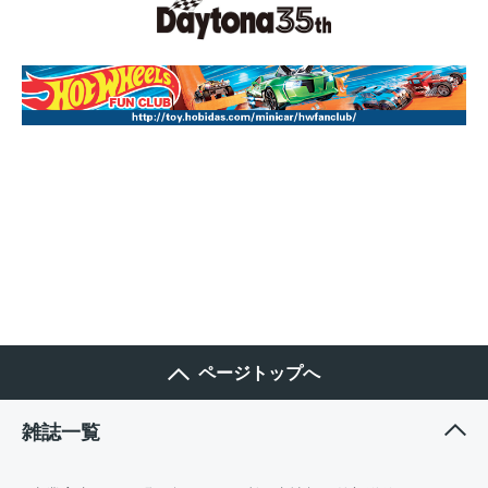
ページトップへ
雑誌一覧