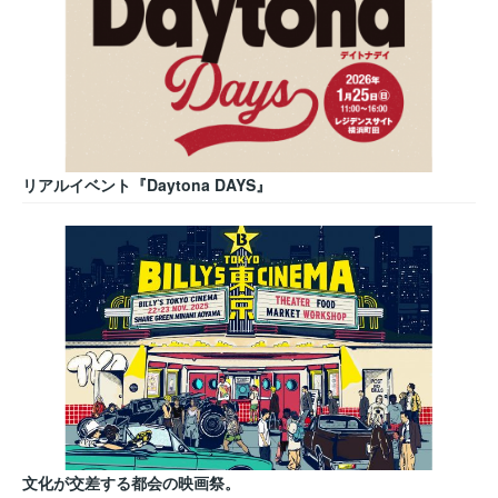
リアルイベント『Daytona DAYS』
文化が交差する都会の映画祭。