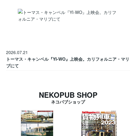
2026.07.21
トーマス・キャンベル『YI-WO』上映会。カリフォルニア・マリ
ブにて
NEKOPUB SHOP
ネコパブショップ