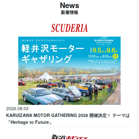
News
新着情報
2026.08.03
KARUIZAWA MOTOR GATHERING 2026 開催決定！ テーマは
「Heritage to Future」