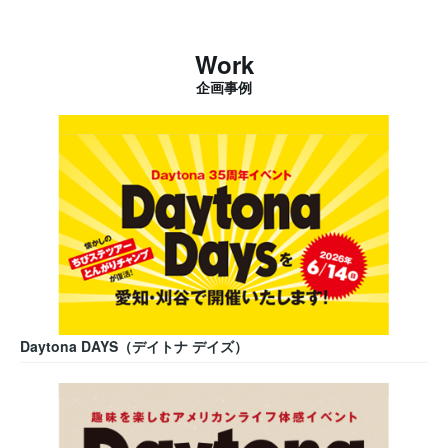
Work
企画事例
Daytona DAYS（デイトナ デイズ）