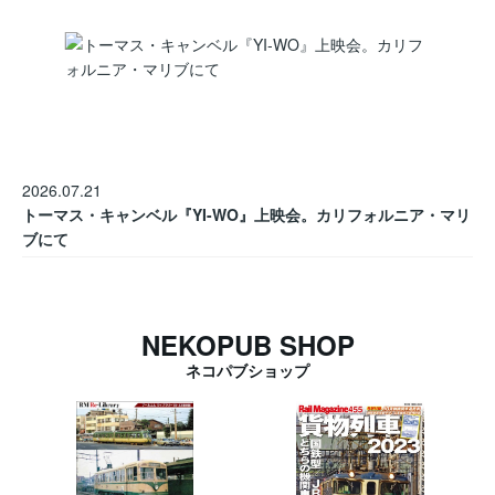
2026.07.21
トーマス・キャンベル『YI-WO』上映会。カリフォルニア・マリ
ブにて
NEKOPUB SHOP
ネコパブショップ