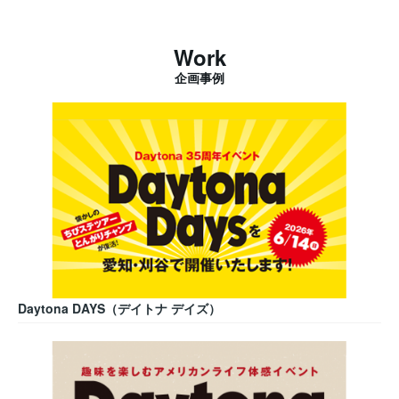
Work
企画事例
Daytona DAYS（デイトナ デイズ）