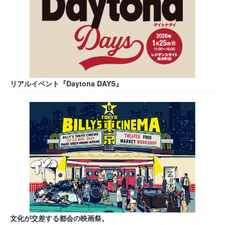
リアルイベント『Daytona DAYS』
文化が交差する都会の映画祭。