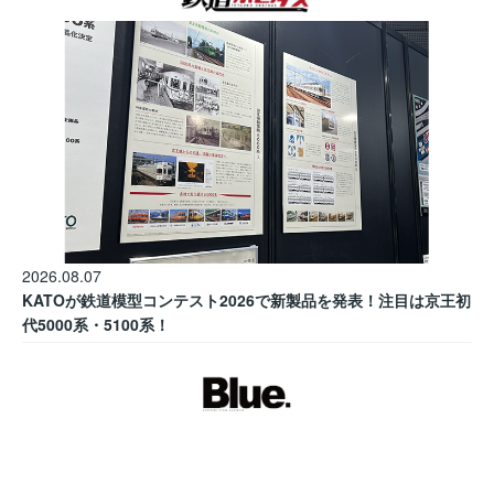
2026.08.07
KATOが鉄道模型コンテスト2026で新製品を発表！注目は京王初
代5000系・5100系！