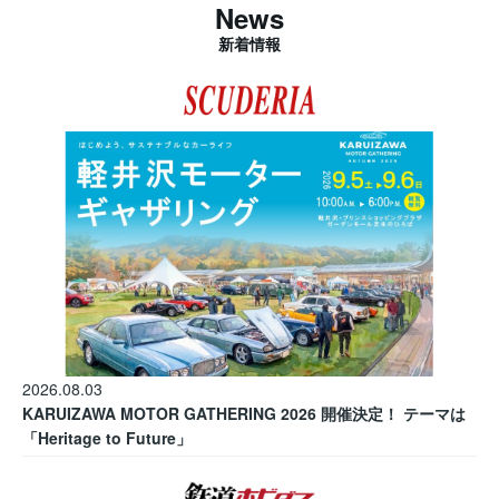
News
新着情報
2026.08.03
KARUIZAWA MOTOR GATHERING 2026 開催決定！ テーマは
「Heritage to Future」