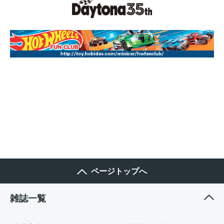
ページトップへ
雑誌一覧