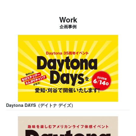
Work
企画事例
Daytona DAYS（デイトナ デイズ）