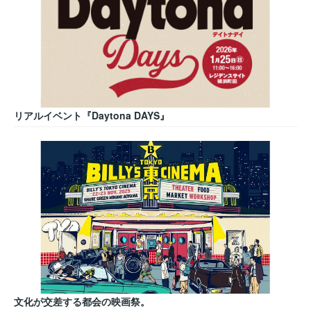
リアルイベント『Daytona DAYS』
文化が交差する都会の映画祭。