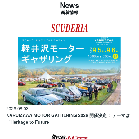
News
新着情報
2026.08.03
KARUIZAWA MOTOR GATHERING 2026 開催決定！ テーマは
「Heritage to Future」