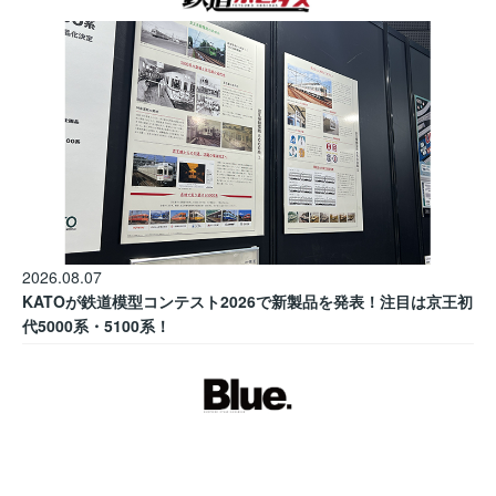
2026.08.07
KATOが鉄道模型コンテスト2026で新製品を発表！注目は京王初
代5000系・5100系！