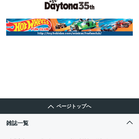
ページトップへ
雑誌一覧